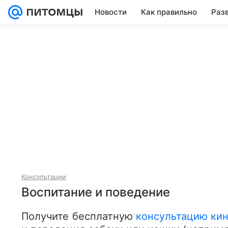
Новости
Как правильно
Раз
Консультации
Воспитание и поведение
Получите бесплатную 
консультацию кин