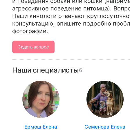
и поведения собаки или кошки (наприме
агрессивное поведение питомца). Вопро
Наши кинологи отвечают круглосуточно
консультацию, опишите подробно пробл
фотографии.
Задать вопрос
Наши специалисты
6
Ермош Елена
Семенова Елена