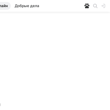
лайн
Добрые дела
 