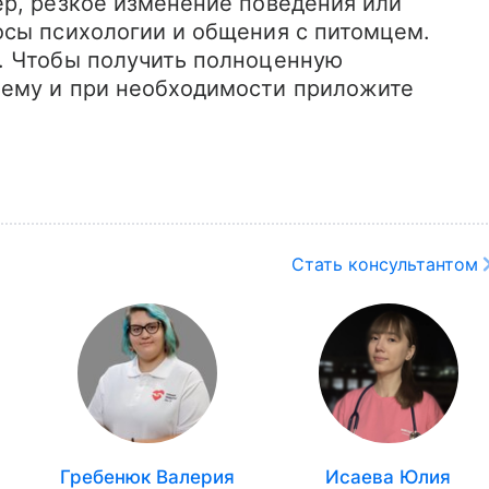
р, резкое изменение поведения или 
сы психологии и общения с питомцем. 
. Чтобы получить полноценную 
ему и при необходимости приложите 
Стать консультантом
Гребенюк Валерия
Исаева Юлия