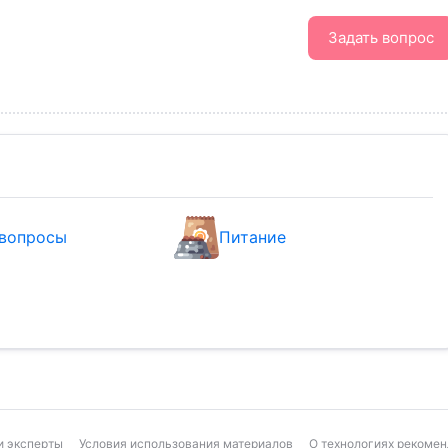
Задать вопрос
вопросы
Питание
 эксперты
Условия использования материалов
О технологиях рекоме