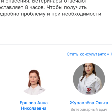
и опасения. Ветеринары отвечают 
ставляет 8 часов. Чтобы получить 
дробно проблему и при необходимости 
Стать консультантом
Ершова Анна
Журавлёва Ольга
Николаевна
Ветеринарный врач