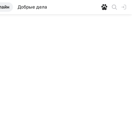
лайн
Добрые дела