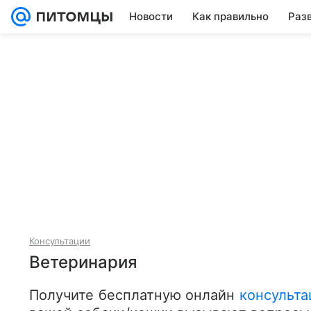
Новости
Как правильно
Раз
Консультации
Ветеринария
Получите бесплатную онлайн 
консульта