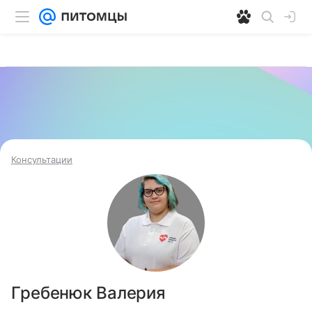
Консультации
Гребенюк Валерия