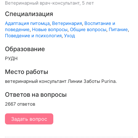
Ветеринарный врач-консультант, 5 лет
Специализация
Адаптация питомца
,
Ветеринария
,
Воспитание и
поведение
,
Новые вопросы
,
Общие вопросы
,
Питание
,
Поведение и психология
,
Уход
Образование
РУДН
Место работы
ветеринарный консультант Линии Заботы Purina.
Ответов на вопросы
2667 ответов
Задать вопрос