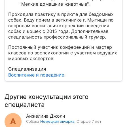
"Мелкие домашние животные".
Проходила практику в приюте для бездомных
собак. Веду прием в ветклинике г. Мытищи по
вопросам воспитания коррекции поведения
собак и кошек с 2015 года. Дополнительная
специальность профессиональный грумер.
Постоянный участник конференций и мастер
классов по зоопсихологии с участием ведущих
мировых экспертов.
Специализация
Воспитание и поведение
Другие консультации этого
специалиста
Анжелина Джоли
Собака
Немецкая овчарка
,
Старше 7 лет