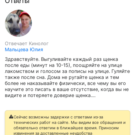
Ответы
Отвечает
Кинолог
Мальцева Юлия
Здравствуйте. Выгуливайте каждый раз щенка 
после еды (минут на 10-15), поощряйте на улице 
лакомством и голосом за пописы на улице. Гуляйте 
также после сна. Дома не ругайте щенка и тем 
более не наказывайте физически, все чему вы его 
научите это писать в ваше отсутствие, когда вы не 
видите и потеряете доверие щенка.​...
Сейчас возможны задержки с ответами из‑за
технических работ на сайте. Мы видим все обращения и
обязательно ответим в ближайшее время. Приносим
извинения за доставленные неудобства