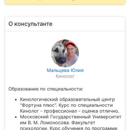
О консультанте
Мальцева Юлия
Кинолог
Образование по специальности:
Кинологический образовательный центр
"Фортуна плюс". Курс по специальности
Кинолог - профессионал - оценка отлично.
Московский Государственный Университет
им В. М. Ломоносова. Факультет
психологии. Курс обучения по программе