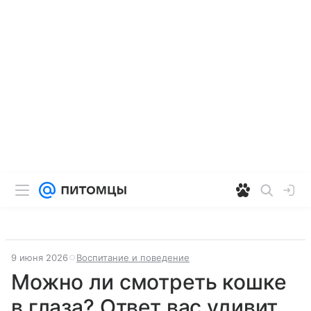
9 июня 2026
Воспитание и поведение
Можно ли смотреть кошке
в глаза? Ответ вас удивит