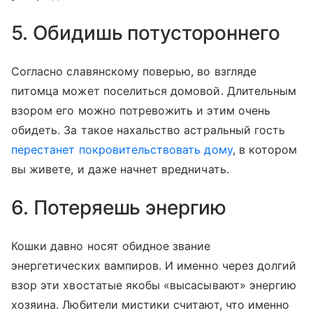
5. Обидишь потустороннего
Согласно славянскому поверью, во взгляде
питомца может поселиться домовой. Длительным
взором его можно потревожить и этим очень
обидеть. За такое нахальство астральный гость
перестанет покровительствовать дому
, в котором
вы живете, и даже начнет вредничать.
6. Потеряешь энергию
Кошки давно носят обидное звание
энергетических вампиров. И именно через долгий
взор эти хвостатые якобы «высасывают» энергию
хозяина. Любители мистики считают, что именно