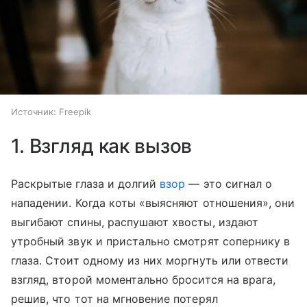
Источник:
Freepik
1. Взгляд как вызов
Раскрытые глаза и долгий
взор
— это сигнал о
нападении. Когда коты «выясняют отношения», они
выгибают спины, распушают хвосты, издают
утробный звук и пристально смотрят сопернику в
глаза. Стоит одному из них моргнуть или отвести
взгляд, второй моментально бросится на врага,
решив, что тот на мгновение потерял