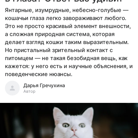
Янтарные, изумрудные, небесно-голубые —
кошачьи глаза легко завораживают любого.
Это не просто красивый элемент внешности,
а сложная природная система, которая
делает взгляд кошки таким выразительным.
Но пристальный зрительный контакт с
питомцем — не такая безобидная вещь, как
кажется: у него есть и научные объяснения, и
поведенческие нюансы.
Дарья Гречухина
Автор