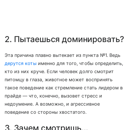
2. Пытаешься доминировать?
Эта причина плавно вытекает из пункта №1. Ведь
дерутся коты
именно для того, чтобы определить,
кто из них круче. Если человек долго смотрит
питомцу в глаза, животное может воспринять
такое поведение как стремление стать лидером в
прайде — что, конечно, вызовет стресс и
недоумение. А возможно, и агрессивное
поведение со стороны хвостатого.
3. Зачем смотришь…