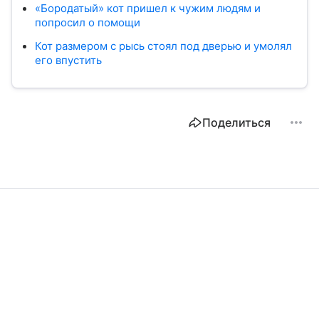
«Бородатый» кот пришел к чужим людям и
попросил о помощи
Кот размером с рысь стоял под дверью и умолял
его впустить
Поделиться