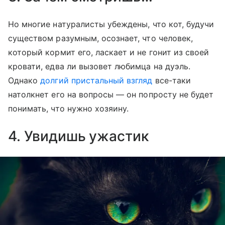
Но многие натуралисты убеждены, что кот, будучи
существом разумным, осознает, что человек,
который кормит его, ласкает и не гонит из своей
кровати, едва ли вызовет любимца на дуэль.
Однако
долгий пристальный взгляд
все-таки
натолкнет его на вопросы — он попросту не будет
понимать, что нужно хозяину.
4. Увидишь ужастик