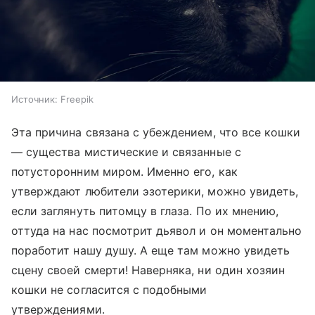
Источник:
Freepik
Эта причина связана с убеждением, что все кошки
— существа мистические и связанные с
потусторонним миром. Именно его, как
утверждают любители эзотерики, можно увидеть,
если заглянуть питомцу в глаза. По их мнению,
оттуда на нас посмотрит дьявол и он моментально
поработит нашу душу. А еще там можно увидеть
сцену своей смерти! Наверняка, ни один хозяин
кошки не согласится с подобными
утверждениями.