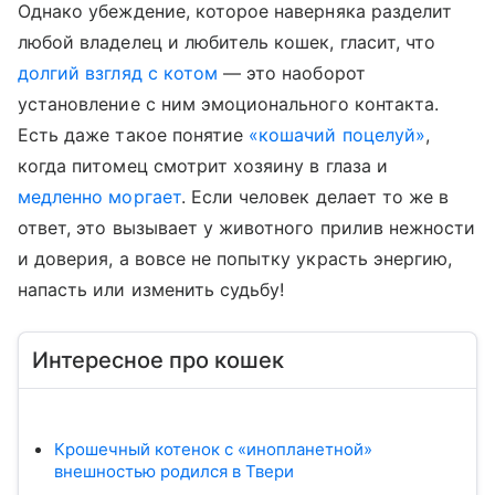
Однако убеждение, которое наверняка разделит
любой владелец и любитель кошек, гласит, что
долгий взгляд с котом
— это наоборот
установление с ним эмоционального контакта.
Есть даже такое понятие
«кошачий поцелуй»
,
когда питомец смотрит хозяину в глаза и
медленно моргает
. Если человек делает то же в
ответ, это вызывает у животного прилив нежности
и доверия, а вовсе не попытку украсть энергию,
напасть или изменить судьбу!
Интересное про кошек
Крошечный котенок с «инопланетной»
внешностью родился в Твери