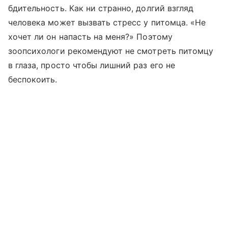
бдительность. Как ни странно, долгий взгляд
человека может вызвать стресс у питомца. «Не
хочет ли он напасть на меня?» Поэтому
зоопсихологи рекомендуют не смотреть питомцу
в глаза, просто чтобы лишний раз его не
беспокоить.