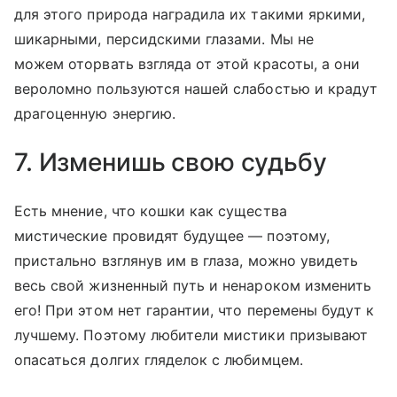
для этого природа наградила их такими яркими,
шикарными, персидскими глазами. Мы не
можем оторвать взгляда от этой красоты, а они
вероломно пользуются нашей слабостью и крадут
драгоценную энергию.
7. Изменишь свою судьбу
Есть мнение, что кошки как существа
мистические провидят будущее — поэтому,
пристально взглянув им в глаза, можно увидеть
весь свой жизненный путь и ненароком изменить
его! При этом нет гарантии, что перемены будут к
лучшему. Поэтому любители мистики призывают
опасаться долгих гляделок с любимцем.