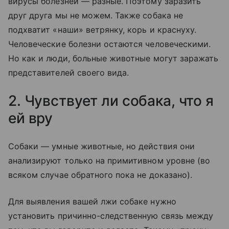
вирусы болезней — разные. Поэтому заразить
друг друга мы не можем. Также собака не
подхватит «наши» ветрянку, корь и краснуху.
Человеческие болезни остаются человеческими.
Но как и люди, больные животные могут заражать
представителей своего вида.
2. Чувствует ли собака, что я
ей вру
Собаки — умные животные, но действия они
анализируют только на примитивном уровне (во
всяком случае обратного пока не доказано).
Для выявления вашей лжи собаке нужно
установить причинно-следственную связь между