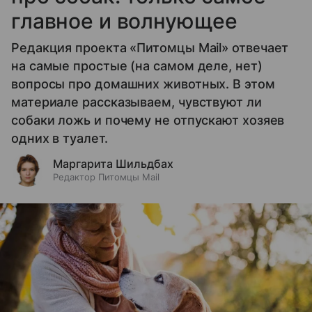
главное и волнующее
Редакция проекта «Питомцы Mail» отвечает
на самые простые (на самом деле, нет)
вопросы про домашних животных. В этом
материале рассказываем, чувствуют ли
собаки ложь и почему не отпускают хозяев
одних в туалет.
Маргарита Шильдбах
Редактор Питомцы Mail