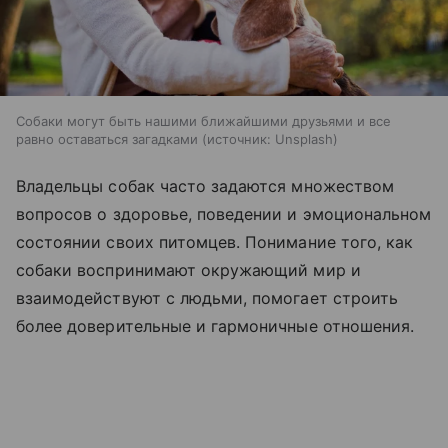
Собаки могут быть нашими ближайшими друзьями и все
равно оставаться загадками
источник:
Unsplash
Владельцы собак часто задаются множеством
вопросов о здоровье, поведении и эмоциональном
состоянии своих питомцев. Понимание того, как
собаки воспринимают окружающий мир и
взаимодействуют с людьми, помогает строить
более доверительные и гармоничные отношения.