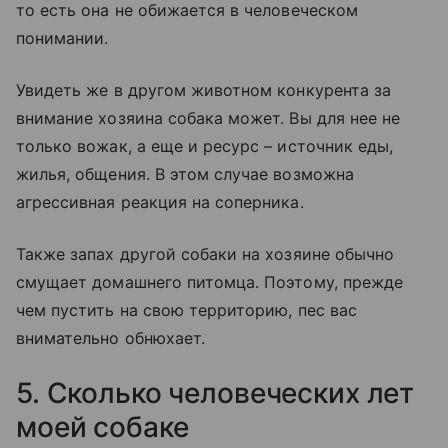
то есть она не обижается в человеческом
понимании.
Увидеть же в другом животном конкурента за
внимание хозяина собака может. Вы для нее не
только вожак, а еще и ресурс – источник еды,
жилья, общения. В этом случае возможна
агрессивная реакция на соперника.
Также запах другой собаки на хозяине обычно
смущает домашнего питомца. Поэтому, прежде
чем пустить на свою территорию, пес вас
внимательно обнюхает.
5. Сколько человеческих лет
моей собаке