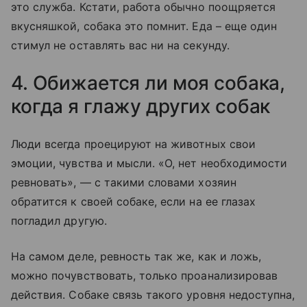
это служба. Кстати, работа обычно поощряется
вкусняшкой, собака это помнит. Еда – еще один
стимул не оставлять вас ни на секунду.
4. Обижается ли моя собака,
когда я глажу других собак
Люди всегда проецируют на животных свои
эмоции, чувства и мысли. «О, нет необходимости
ревновать», — с такими словами хозяин
обратится к своей собаке, если на ее глазах
погладил другую.
На самом деле, ревность так же, как и ложь,
можно почувствовать, только проанализировав
действия. Собаке связь такого уровня недоступна,