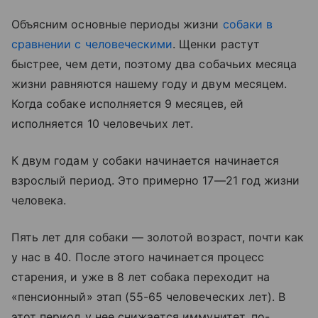
Объясним основные периоды жизни
собаки в
сравнении с человеческими
. Щенки растут
быстрее, чем дети, поэтому два собачьих месяца
жизни равняются нашему году и двум месяцем.
Когда собаке исполняется 9 месяцев, ей
исполняется 10 человечьих лет.
К двум годам у собаки начинается начинается
взрослый период. Это примерно 17—21 год жизни
человека.
Пять лет для собаки — золотой возраст, почти как
у нас в 40. После этого начинается процесс
старения, и уже в 8 лет собака переходит на
«пенсионный» этап (55-65 человеческих лет). В
этот период у нее снижается иммунитет, по-