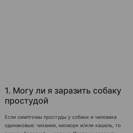
1. Могу ли я заразить собаку
простудой
Если симптомы простуды у собаки и человека
одинаковые: чихание, насморк и/или кашель, то