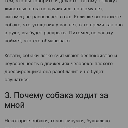
тем, что вы говорите и делаете. Такому «трюку»
животные пока не научились, поэтому нет,
питомец не распознает ложь. Если же вы скажете
собаке, что угощения у вас нет, в то время как оно
в руке, вы будет раскрыты. Питомец по запаху
поймет, что его обманывают.
Кстати, собаки легко считывают беспокойство и
неуверенность в движениях человека: плохого
дрессировщика она разоблачит и не будет
слушаться.
3. Почему собака ходит за
мной
Некоторые собаки, точно липучки, буквально