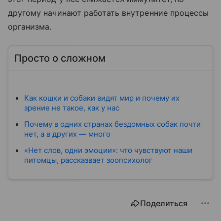
другому начинают работать внутренние процессы
организма.
Просто о сложном
Как кошки и собаки видят мир и почему их
зрение не такое, как у нас
Почему в одних странах бездомных собак почти
нет, а в других — много
«Нет слов, одни эмоции»: что чувствуют наши
питомцы, рассказвает зоопсихолог
Поделиться