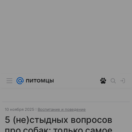
10 ноября 2025
Воспитание и поведение
5 (не)стыдных вопросов
про собак: только самое