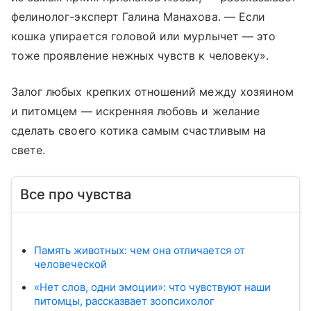
фелинолог-эксперт Галина Манахова. — Если
кошка упирается головой или мурлычет — это
тоже проявление нежных чувств к человеку».
Залог любых крепких отношений между хозяином
и питомцем — искренняя любовь и желание
сделать своего котика самым счастливым на
свете.
Все про чувства
Память животных: чем она отличается от
человеческой
«Нет слов, одни эмоции»: что чувствуют наши
питомцы, рассказвает зоопсихолог