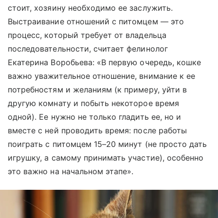
стоит, хозяину необходимо ее заслужить.
Выстраивание отношений с питомцем — это
процесс, который требует от владельца
последовательности, считает фелинолог
Екатерина Воробьева: «В первую очередь, кошке
важно уважительное отношение, внимание к ее
потребностям и желаниям (к примеру, уйти в
другую комнату и побыть некоторое время
одной). Ее нужно не только гладить ее, но и
вместе с ней проводить время: после работы
поиграть с питомцем 15–20 минут (не просто дать
игрушку, а самому принимать участие), особенно
это важно на начальном этапе».