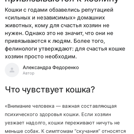
Кошки с годами обзавелись репутацией
«сильных и независимых» домашних
животных, кому для счастья хозяин не
нужен. Однако это не значит, что они не
привязываются к людям. Более того,
фелинологи утверждают: для счастья кошке
хозяин просто необходим.
Александра Федоренко
Автор
Что чувствует кошка?
«Внимание человека — важная составляющая
психического здоровья кошки. Если хозяин
уезжает надолго, кошки переживают ничуть не
меньше собак. К симптомам “скучания” относятся