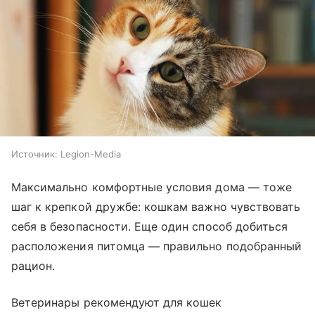
Источник:
Legion-Media
Максимально комфортные условия дома — тоже
шаг к крепкой дружбе: кошкам важно чувствовать
себя в безопасности. Еще один способ добиться
расположения питомца — правильно подобранный
рацион.
Ветеринары рекомендуют для кошек