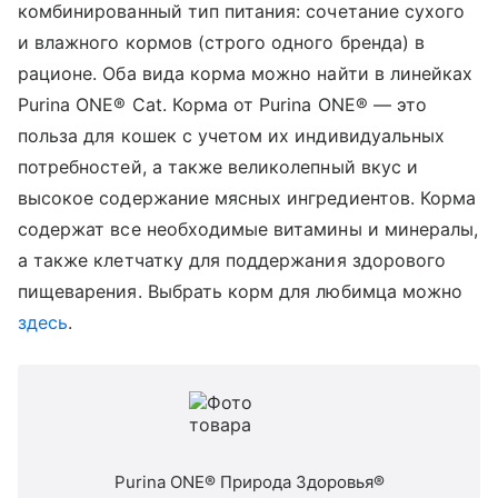
комбинированный тип питания: сочетание сухого
и влажного кормов (строго одного бренда) в
рационе. Оба вида корма можно найти в линейках
Purina ONE® Cat. Корма от Purina ONE® — это
польза для кошек с учетом их индивидуальных
потребностей, а также великолепный вкус и
высокое содержание мясных ингредиентов. Корма
содержат все необходимые витамины и минералы,
а также клетчатку для поддержания здорового
пищеварения. Выбрать корм для любимца можно
здесь
.
Purina ONE® Природа Здоровья®