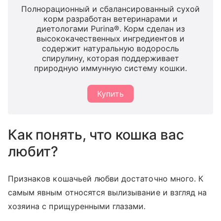
Полнорационный и сбалансированный сухой
корм разработан ветеринарами и
диетологами Purina®. Корм сделан из
высококачественных ингредиентов и
содержит натуральную водоросль
спирулину, которая поддерживает
природную иммунную систему кошки.
Купить
Как понять, что кошка вас
любит?
Признаков кошачьей любви достаточно много. К
самым явным относятся вылизывание и взгляд на
хозяина с прищуренными глазами.