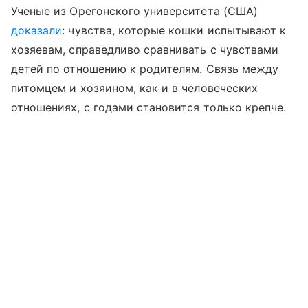
Ученые из Орегонского университета (США)
доказали
: чувства, которые кошки испытывают к
хозяевам, справедливо сравнивать с чувствами
детей по отношению к родителям. Связь между
питомцем и хозяином, как и в человеческих
отношениях, с годами становится только крепче.