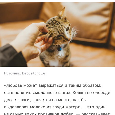
Источник:
Depositphotos
«Любовь может выражаться и таким образом:
есть понятие «молочного шага». Кошка по очереди
делает шаги, топчется на месте, как бы
выдавливая молоко из груди матери — это один
из самых ярких признаков любви, — рассказывает