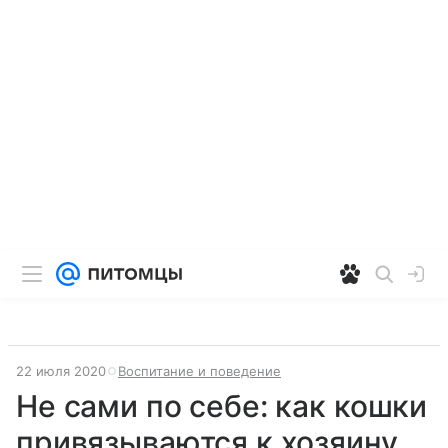
22 июля 2020
Воспитание и поведение
Не сами по себе: как кошки
привязываются к хозяину