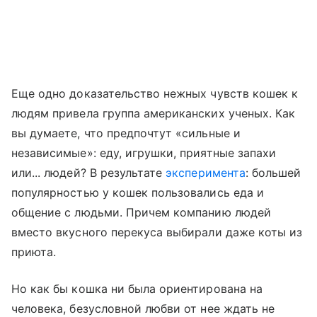
Еще одно доказательство нежных чувств кошек к
людям привела группа американских ученых. Как
вы думаете, что предпочтут «сильные и
независимые»: еду, игрушки, приятные запахи
или... людей? В результате
эксперимента
: большей
популярностью у кошек пользовались еда и
общение с людьми. Причем компанию людей
вместо вкусного перекуса выбирали даже коты из
приюта.
Но как бы кошка ни была ориентирована на
человека, безусловной любви от нее ждать не