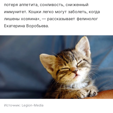
потеря аппетита, сонливость, сниженный
иммунитет. Кошки легко могут заболеть, когда
лишены хозяина», — рассказывает фелинолог
Екатерина Воробьева.
Источник:
Legion-Media