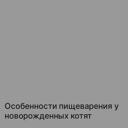
Особенности пищеварения у
новорожденных котят