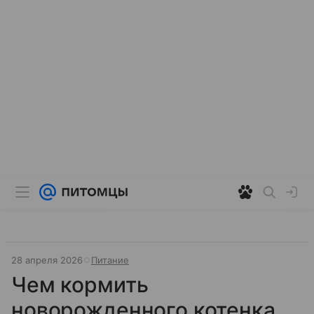
28 апреля 2026
Питание
Чем кормить
новорожденного котенка