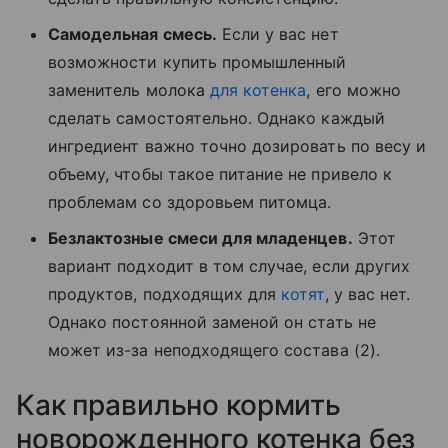
Самодельная смесь.
Если у вас нет
возможности купить промышленный
заменитель молока
для котенка
, его можно
сделать самостоятельно. Однако каждый
ингредиент важно точно дозировать по весу и
объему, чтобы такое питание не привело к
проблемам со здоровьем питомца.
Безлактозные смеси для младенцев.
Этот
вариант подходит в том случае, если других
продуктов, подходящих для
котят
, у вас нет.
Однако постоянной заменой он стать не
может из-за неподходящего состава (2).
Как правильно кормить
новорожденного котенка без