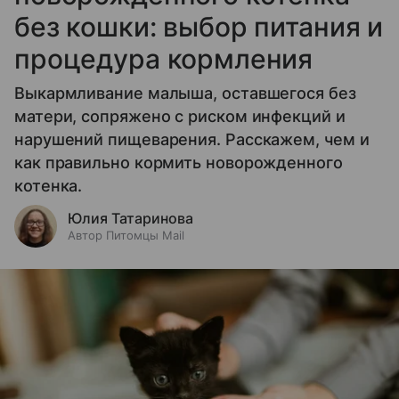
без кошки: выбор питания и
процедура кормления
Выкармливание малыша, оставшегося без
матери, сопряжено с риском инфекций и
нарушений пищеварения. Расскажем, чем и
как правильно кормить новорожденного
котенка.
Юлия Татаринова
Автор Питомцы Mail