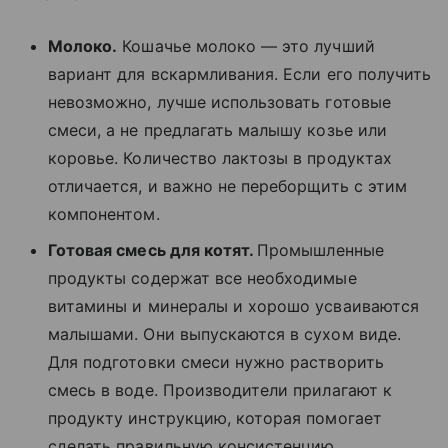
Молоко.
Кошачье молоко — это лучший
вариант для вскармливания. Если его получить
невозможно, лучше использовать готовые
смеси, а не предлагать малышу козье или
коровье. Количество лактозы в продуктах
отличается, и важно не переборщить с этим
компонентом.
Готовая смесь для котят.
Промышленные
продукты содержат все необходимые
витамины и минералы и хорошо усваиваются
малышами. Они выпускаются в сухом виде.
Для подготовки смеси нужно растворить
смесь в воде. Производители прилагают к
продукту инструкцию, которая помогает
сделать правильную консистенцию.