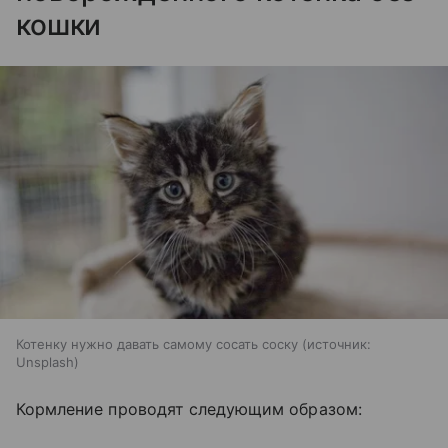
кошки
Котенку нужно давать самому сосать соску
источник:
Unsplash
Кормление проводят следующим образом: