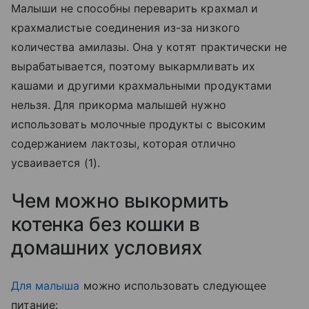
Малыши не способны переварить крахмал и
крахмалистые соединения из-за низкого
количества амилазы. Она у котят практически не
вырабатывается, поэтому выкармливать их
кашами и другими крахмальными продуктами
нельзя. Для прикорма малышей нужно
использовать молочные продукты с высоким
содержанием лактозы, которая отлично
усваивается (1).
Чем можно выкормить
котенка без кошки в
домашних условиях
Для малыша
можно использовать следующее
питание: