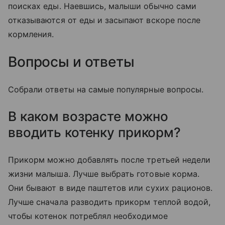
поисках еды. Наевшись, малыши обычно сами
отказываются от еды и засыпают вскоре после
кормления.
Вопросы и ответы
Собрали ответы на самые популярные вопросы.
В каком возрасте можно
вводить котенку прикорм?
Прикорм можно добавлять после третьей недели
жизни малыша. Лучше выбрать готовые корма.
Они бывают в виде паштетов или сухих рационов.
Лучше сначала разводить прикорм теплой водой,
чтобы котенок потреблял необходимое