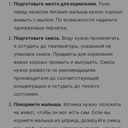
Подготовьте место для кормления.
Руки
перед началом питания малыша нужно хорошо
вымыть с мылом. По возможности наденьте
одноразовые перчатки.
Подготовьте смесь.
Воду нужно прокипятить
и остудить до температуры, указанной на
упаковке смеси. Предметы для кормления
важно хорошо промыть и высушить. Смесь
нужно развести по рекомендациям
производителя до соответствующей
концентрации и остудить до теплого
состояния.
Покормите малыша.
Котенка нужно положить
на живот, чтобы он мог есть сам. Если вы
кормите малыша из шприца, дозируйте смесь