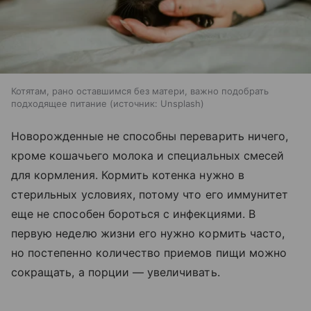
Котятам, рано оставшимся без матери, важно подобрать
подходящее питание
источник:
Unsplash
Новорожденные не способны переварить ничего,
кроме кошачьего молока и специальных смесей
для кормления. Кормить котенка нужно в
стерильных условиях, потому что его иммунитет
еще не способен бороться с инфекциями. В
первую неделю жизни его нужно кормить часто,
но постепенно количество приемов пищи можно
сокращать, а порции — увеличивать.