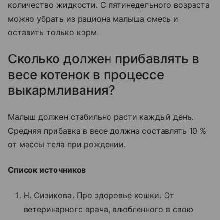
количество жидкости. С пятинедельного возраста
можно убрать из рациона малыша смесь и
оставить только корм.
Сколько должен прибавлять в
весе котенок в процессе
выкармливания?
Малыш должен стабильно расти каждый день.
Средняя прибавка в весе должна составлять 10 %
от массы тела при рождении.
Список источников
Н. Сизикова. Про здоровье кошки. От
ветеринарного врача, влюбленного в свою