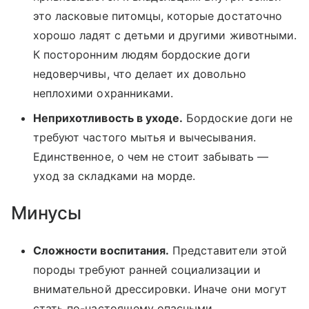
это ласковые питомцы, которые достаточно
хорошо ладят с детьми и другими животными.
К посторонним людям бордоские доги
недоверчивы, что делает их довольно
неплохими охранниками.
Неприхотливость в уходе.
Бордоские доги не
требуют частого мытья и вычесывания.
Единственное, о чем не стоит забывать —
уход за складками на морде.
Минусы
Сложности воспитания.
Представители этой
породы требуют ранней социализации и
внимательной дрессировки. Иначе они могут
стать по-настоящему опасными.