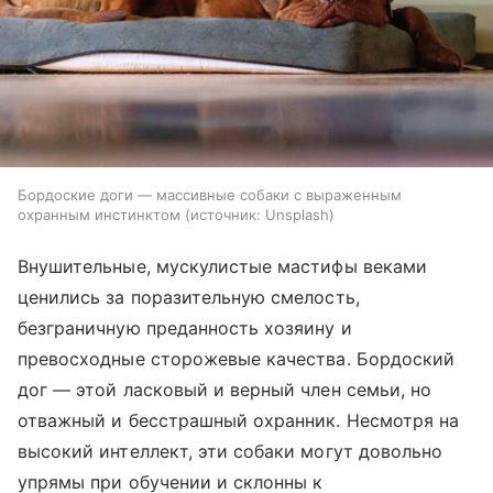
Бордоские доги — массивные собаки с выраженным
охранным инстинктом
источник:
Unsplash
Внушительные, мускулистые мастифы веками
ценились за поразительную смелость,
безграничную преданность хозяину и
превосходные сторожевые качества. Бордоский
дог — этой ласковый и верный член семьи, но
отважный и бесстрашный охранник. Несмотря на
высокий интеллект, эти собаки могут довольно
упрямы при обучении и склонны к