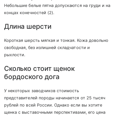
Небольшие белые пятна допускаются на груди и на
концах конечностей (2).
Длина шерсти
Короткая шерсть мягкая и тонкая. Кожа довольно
свободная, без излишней складчатости и
рыхлости.
Сколько стоит щенок
бордоского дога
У некоторых заводчиков стоимость
представителей породы начинается от 25 тысяч
рублей по всей России. Однако если вы хотите
щенка с выставочными перспективами, его цена