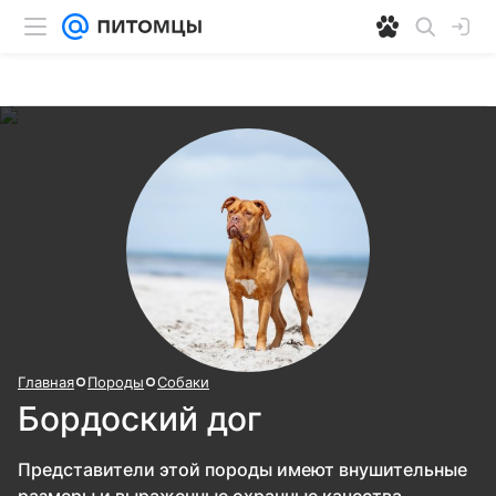
Главная
Породы
Собаки
Бордоский дог
Представители этой породы имеют внушительные