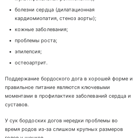
болезни сердца (дилатационная
кардиомиопатия, стеноз аорты);
кожные заболевания;
проблемы роста;
эпилепсия;
остеоартрит.
Поддержание бордоского дога в хорошей форме и
правильное питание являются ключевыми
моментами в профилактике заболеваний сердца и
суставов.
У сук бордоских догов нередки проблемы во
время родов из-за слишком крупных размеров
голов у щенков.