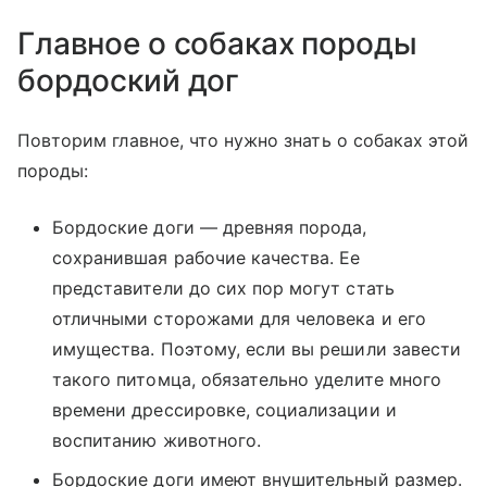
Главное о собаках породы
бордоский дог
Повторим главное, что нужно знать о собаках этой
породы:
Бордоские доги — древняя порода,
сохранившая рабочие качества. Ее
представители до сих пор могут стать
отличными сторожами для человека и его
имущества. Поэтому, если вы решили завести
такого питомца, обязательно уделите много
времени дрессировке, социализации и
воспитанию животного.
Бордоские доги имеют внушительный размер.