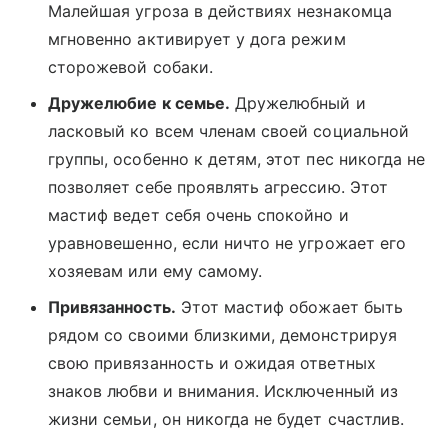
Малейшая угроза в действиях незнакомца
мгновенно активирует у дога режим
сторожевой собаки.
Дружелюбие к семье.
Дружелюбный и
ласковый ко всем членам своей социальной
группы, особенно к детям, этот пес никогда не
позволяет себе проявлять агрессию. Этот
мастиф ведет себя очень спокойно и
уравновешенно, если ничто не угрожает его
хозяевам или ему самому.
Привязанность.
Этот мастиф обожает быть
рядом со своими близкими, демонстрируя
свою привязанность и ожидая ответных
знаков любви и внимания. Исключенный из
жизни семьи, он никогда не будет счастлив.