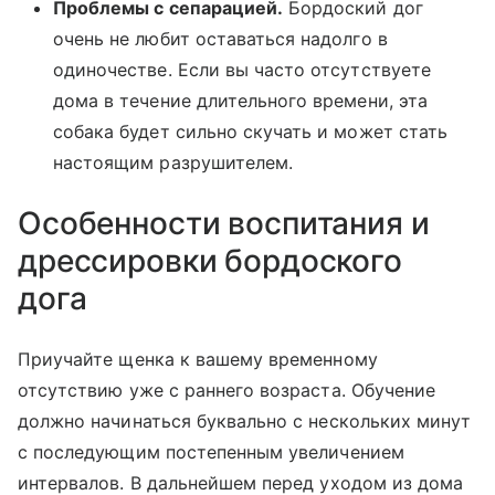
Проблемы с сепарацией.
Бордоский дог
очень не любит оставаться надолго в
одиночестве. Если вы часто отсутствуете
дома в течение длительного времени, эта
собака будет сильно скучать и может стать
настоящим разрушителем.
Особенности воспитания и
дрессировки бордоского
дога
Приучайте щенка к вашему временному
отсутствию уже с раннего возраста. Обучение
должно начинаться буквально с нескольких минут
с последующим постепенным увеличением
интервалов. В дальнейшем перед уходом из дома