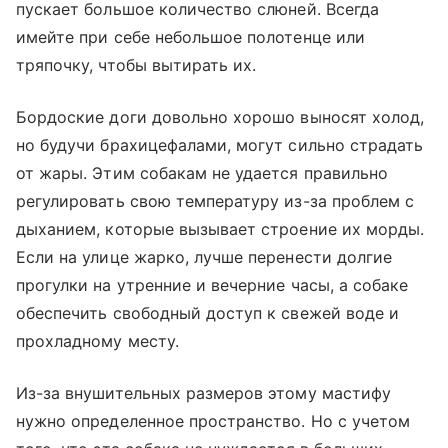
пускает большое количество слюней. Всегда
имейте при себе небольшое полотенце или
тряпочку, чтобы вытирать их.
Бордоские доги довольно хорошо выносят холод,
но будучи брахицефалами, могут сильно страдать
от жары. Этим собакам не удается правильно
регулировать свою температуру из-за проблем с
дыханием, которые вызывает строение их морды.
Если на улице жарко, лучше перенести долгие
прогулки на утренние и вечерние часы, а собаке
обеспечить свободный доступ к свежей воде и
прохладному месту.
Из-за внушительных размеров этому мастифу
нужно определенное пространство. Но с учетом