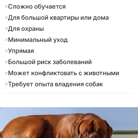
Сложно обучается
Для большой квартиры или дома
Для охраны
Минимальный уход
Упрямая
Большой риск заболеваний
Может конфликтовать с животными
Требует опыта владения собак