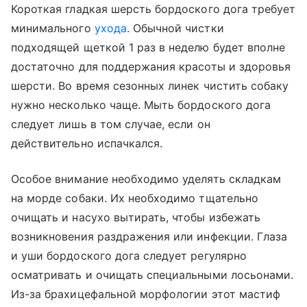
Короткая гладкая шерсть бордоского дога требует
минимального
ухода
. Обычной чистки
подходящей щеткой 1 раз в неделю будет вполне
достаточно для поддержания красоты и здоровья
шерсти. Во время сезонных линек чистить собаку
нужно несколько чаще. Мыть бордоского дога
следует лишь в том случае, если он
действительно испачкался.
Особое внимание необходимо уделять складкам
на морде собаки. Их необходимо тщательно
очищать и насухо вытирать, чтобы избежать
возникновения раздражения или инфекции. Глаза
и уши бордоского дога следует регулярно
осматривать и очищать специальными лосьонами.
Из-за брахицефальной морфологии этот мастиф