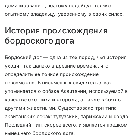
доминированию, поэтому подойдут только
опытному владельцу, уверенному в своих силах.
История происхождения
бордоского дога
Бордоский дог — одна из тех пород, чья история
уходит так далеко в древние времена, что
определить ее точное происхождение
невозможно. В письменных свидетельствах
упоминается о собаке Аквитании, используемой в
качестве охотника и сторожа, а также в боях с
другими животными. Существовало три типа
аквитанских собак: тулузский, парижский и бордо.
Последний тип, скорее всего, и является предком
нынешнего бордоского дога.