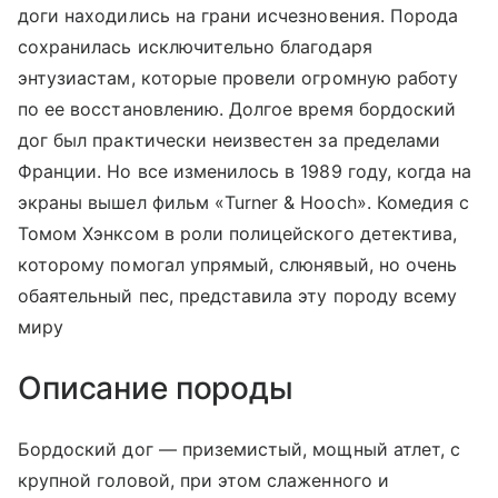
доги находились на грани исчезновения. Порода
сохранилась исключительно благодаря
энтузиастам, которые провели огромную работу
по ее восстановлению. Долгое время бордоский
дог был практически неизвестен за пределами
Франции. Но все изменилось в 1989 году, когда на
экраны вышел фильм «Turner & Hooch». Комедия с
Томом Хэнксом в роли полицейского детектива,
которому помогал упрямый, слюнявый, но очень
обаятельный пес, представила эту породу всему
миру
Описание породы
Бордоский дог — приземистый, мощный атлет, с
крупной головой, при этом слаженного и