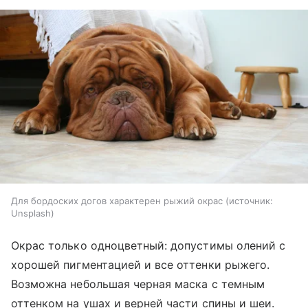
Для бордоских догов характерен рыжий окрас
источник:
Unsplash
Окрас только одноцветный: допустимы олений с
хорошей пигментацией и все оттенки рыжего.
Возможна небольшая черная маска с темным
оттенком на ушах и верней части спины и шеи.