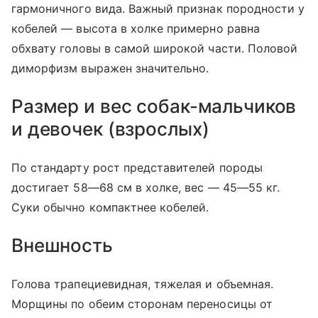
гармоничного вида. Важный признак породности у
кобелей — высота в холке примерно равна
обхвату головы в самой широкой части. Половой
диморфизм выражен значительно.
Размер и вес собак-мальчиков
и девочек (взрослых)
По стандарту рост представителей породы
достигает 58—68 см в холке, вес — 45—55 кг.
Суки обычно компактнее кобелей.
Внешность
Голова трапециевидная, тяжелая и объемная.
Морщины по обеим сторонам переносицы от