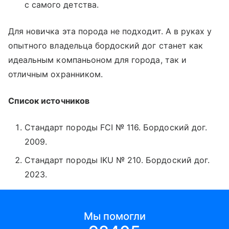
с самого детства.
Для новичка эта порода не подходит. А в руках у
опытного владельца бордоский дог станет как
идеальным компаньоном для города, так и
отличным охранником.
Список источников
Стандарт породы FCI № 116. Бордоский дог.
2009.
Стандарт породы IKU № 210. Бордоский дог.
2023.
Мы помогли