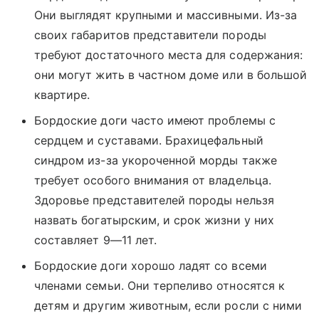
Они выглядят крупными и массивными. Из-за
своих габаритов представители породы
требуют достаточного места для содержания:
они могут жить в частном доме или в большой
квартире.
Бордоские доги часто имеют проблемы с
сердцем и суставами. Брахицефальный
синдром из-за укороченной морды также
требует особого внимания от владельца.
Здоровье представителей породы нельзя
назвать богатырским, и срок жизни у них
составляет 9—11 лет.
Бордоские доги хорошо ладят со всеми
членами семьи. Они терпеливо относятся к
детям и другим животным, если росли с ними