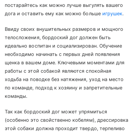
постарайтесь как можно лучше выгулять вашего
дога и оставить ему как можно больше
игрушек
.
Ввиду своих внушительных размеров и мощного
телосложения, бордоский дог должен быть
идеально воспитан и социализирован. Обучение
необходимо начинать с первых дней появления
щенка в вашем доме. Ключевыми моментами для
работы с этой собакой являются спокойная
ходьба на поводке без натяжения, уход на место
по команде, подход к хозяину и запретительные
команды.
Так как бордоский дог может упрямиться
(особенно это свойственно кобелям), дрессировка
этой собаки должна проходит твердо, терпеливо