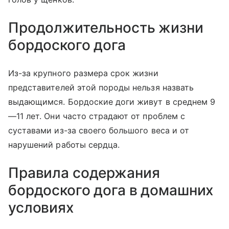
Продолжительность жизни
бордоского дога
Из-за крупного размера срок жизни
представителей этой породы нельзя назвать
выдающимся. Бордоские доги живут в среднем 9
—11 лет. Они часто страдают от проблем с
суставами из-за своего большого веса и от
нарушений работы сердца.
Правила содержания
бордоского дога в домашних
условиях