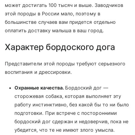
может достигать 100 тысяч и выше. Заводчиков
этой породы в России мало, поэтому в
большинстве случаев вам придется отдельно
оплатить доставку малыша в ваш город.
Характер бордоского дога
Представители этой породы требуют серьезного
воспитания и дрессировки.
Охранные качества.
Бордоский дог —
сторожевая собака, которая выполняет эту
работу инстинктивно, без какой бы то ни было
подготовки. При встрече с посторонними
бордоский дог сдержан и недоверчив, пока не
убедится, что те не имеют злого умысла.