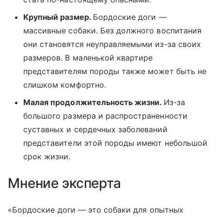
Крупный размер.
Бордоские доги —
массивные собаки. Без должного воспитания
они становятся неуправляемыми из-за своих
размеров. В маленькой квартире
представителям породы также может быть не
слишком комфортно.
Малая продолжительность жизни.
Из-за
большого размера и распространенности
суставных и сердечных заболеваний
представители этой породы имеют небольшой
срок жизни.
Мнение эксперта
«Бордоские доги — это собаки для опытных