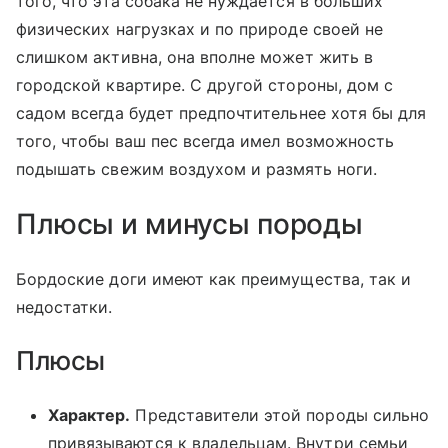
того, что эта собака не нуждается в больших
физических нагрузках и по природе своей не
слишком активна, она вполне может жить в
городской квартире. С другой стороны, дом с
садом всегда будет предпочтительнее хотя бы для
того, чтобы ваш пес всегда имел возможность
подышать свежим воздухом и размять ноги.
Плюсы и минусы породы
Бордоские доги имеют как преимущества, так и
недостатки.
Плюсы
Характер.
Представители этой породы сильно
привязываются к владельцам. Внутри семьи