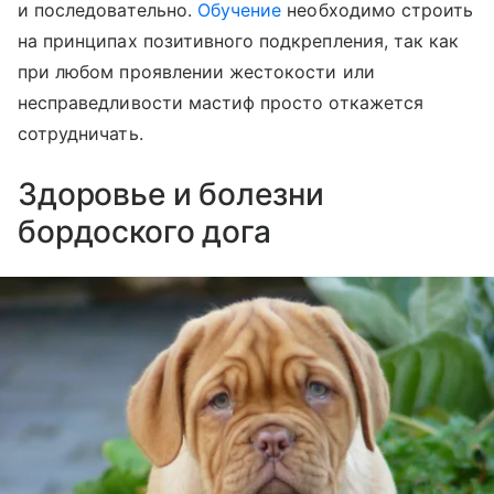
и последовательно.
Обучение
необходимо строить
на принципах позитивного подкрепления, так как
при любом проявлении жестокости или
несправедливости мастиф просто откажется
сотрудничать.
Здоровье и болезни
бордоского дога