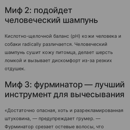
Миф 2: подойдет
человеческий шампунь
Кислотно-щелочной баланс (pH) кожи человека и
собаки radically различается. Человеческий
шампунь сушит кожу питомца, делает шерсть
ломкой и вызывает дискомфорт из-за резких
отдушек.
Миф 3: фурминатор — лучший
инструмент для вычесывания
«Достаточно опасная, хоть и разрекламированная
штуковина, — предупреждает грумер. —
Фурминатор срезает остевые волосы, что