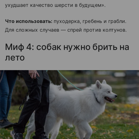
ухудшает качество шерсти в будущем».
Что использовать:
пуходерка, гребень и грабли.
Для сложных случаев — спрей против колтунов.
Миф 4: собак нужно брить на
лето