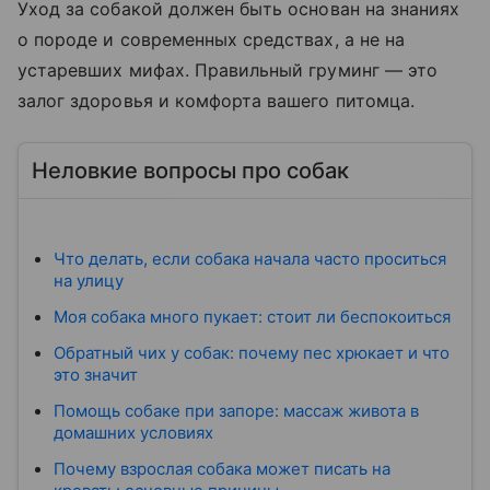
Уход за собакой должен быть основан на знаниях
о породе и современных средствах, а не на
устаревших мифах. Правильный груминг — это
залог здоровья и комфорта вашего питомца.
Неловкие вопросы про собак
Что делать, если собака начала часто проситься
на улицу
Моя собака много пукает: стоит ли беспокоиться
Обратный чих у собак: почему пес хрюкает и что
это значит
Помощь собаке при запоре: массаж живота в
домашних условиях
Почему взрослая собака может писать на