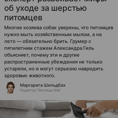
об уходе за шерстью
питомцев
Многие хозяева собак уверены, что питомцев
нужно мыть хозяйственным мылом, а на
лето — обязательно брить. Грумер с
пятилетним стажем Александра Гиль
объясняет, почему эти и другие
распространенные убеждения не только
устарели, но и могут серьезно навредить
здоровью животного.
Маргарита Шильдбах
Редактор Питомцы Mail