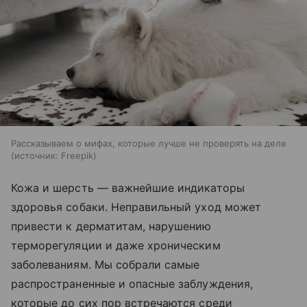
Рассказываем о мифах, которые лучше не проверять на деле
источник:
Freepik
Кожа и шерсть — важнейшие индикаторы
здоровья собаки. Неправильный уход может
привести к дерматитам, нарушению
терморегуляции и даже хроническим
заболеваниям. Мы собрали самые
распространенные и опасные заблуждения,
которые до сих пор встречаются среди