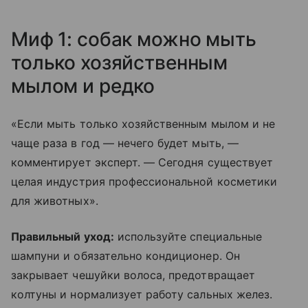
Миф 1: собак можно мыть
только хозяйственным
мылом и редко
«Если мыть только хозяйственным мылом и не
чаще раза в год — нечего будет мыть, —
комментирует эксперт. — Сегодня существует
целая индустрия профессиональной косметики
для животных».
Правильный уход:
используйте специальные
шампуни и обязательно кондиционер. Он
закрывает чешуйки волоса, предотвращает
колтуны и нормализует работу сальных желез.