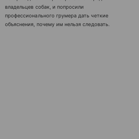
владельцев собак, и попросили
профессионального грумера дать четкие
объяснения, почему им нельзя следовать.