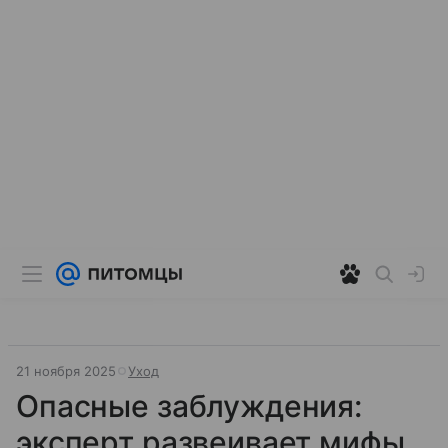
21 ноября 2025
Уход
Опасные заблуждения:
эксперт развеивает мифы