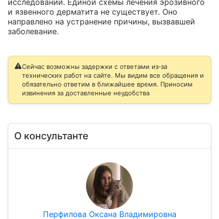
исследований. Единой схемы лечения эрозивного 
и язвенного дерматита не существует. Оно 
направлено на устранение причины, вызвавшей 
заболевание.
Сейчас возможны задержки с ответами из‑за
технических работ на сайте. Мы видим все обращения и
обязательно ответим в ближайшее время. Приносим
извинения за доставленные неудобства
О консультанте
Перфилова Оксана Владимировна