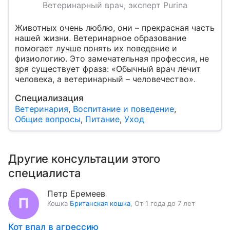
Ветеринарный врач, эксперт Purina
Животных очень люблю, они – прекрасная часть
нашей жизни. Ветеринарное образование
помогает лучше понять их поведение и
физиологию. Это замечательная профессия, не
зря существует фраза: «Обычный врач лечит
человека, а ветеринарный – человечество».
Специализация
Ветеринария
,
Воспитание и поведение
,
Общие вопросы
,
Питание
,
Уход
Другие консультации этого
специалиста
Петр Еремеев
Кошка
Британская кошка
,
От 1 года до 7 лет
Кот впал в агрессию