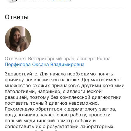
Ответы
Отвечает
Ветеринарный врач, эксперт Purina
Перфилова Оксана Владимировна
Здравствуйте. Для начала необходимо понять 
причину появления язв на коже. Дерматоз имеет 
множество схожих признаков с другими кожными 
патологиями, например, с аллергической 
реакцией, поэтому без комплексной диагностики 
поставить точный диагноз невозможно. 
Рекомендую обратиться к дерматологу завтра, 
когда клиника начнёт свою работу, провести 
полный медицинский осмотр собаки и 
сопоставить их с результатами лабораторных 