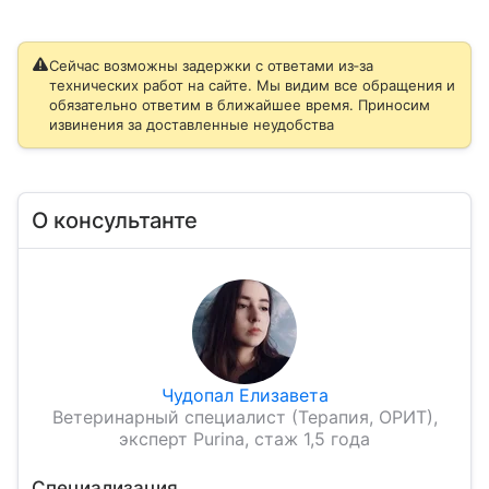
Сейчас возможны задержки с ответами из‑за
технических работ на сайте. Мы видим все обращения и
обязательно ответим в ближайшее время. Приносим
извинения за доставленные неудобства
О консультанте
Чудопал Елизавета
Ветеринарный специалист (Терапия, ОРИТ),
эксперт Purina, стаж 1,5 года
Специализация