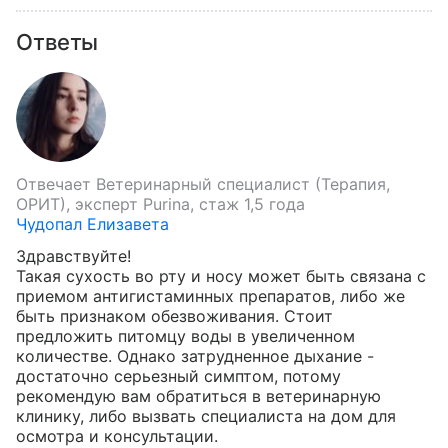
Ответы
Отвечает
Ветеринарный специалист (Терапия,
ОРИТ), эксперт Purina, стаж 1,5 года
Чудопал Елизавета
Здравствуйте!

Такая сухость во рту и носу может быть связана с 
приемом антигистаминных препаратов, либо же 
быть признаком обезвоживания. Стоит 
предложить питомцу воды в увеличенном 
количестве. Однако затрудненное дыхание - 
достаточно серьезный симптом, потому 
рекомендую вам обратиться в ветеринарную 
клинику, либо вызвать специалиста на дом для 
осмотра и консультации.