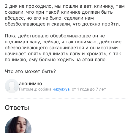
2 дня не проходило, мы пошли в вет. клинику, там 
сказали, что при такой клинике должен быть 
абсцесс, но его не было, сделали нам 
обезболивающее и сказали, что должно пройти.

Пока действовало обезболивающее он не 
поднимал лапу, сейчас, я так понимаю, действие 
обезболивающего заканчивается и он местами 
начинает опять поднимать лапу и хромать, я так 
понимаю, ему больно ходить на этой лапе.

Что это может быть?
анонимно
Питомец:
собака
чихуахуа
, от 1 года до 7 лет
Ответы