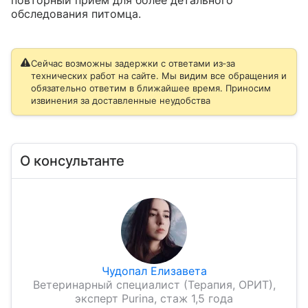
повторный приём для более детального 
обследования питомца.
Сейчас возможны задержки с ответами из‑за
технических работ на сайте. Мы видим все обращения и
обязательно ответим в ближайшее время. Приносим
извинения за доставленные неудобства
О консультанте
Чудопал Елизавета
Ветеринарный специалист (Терапия, ОРИТ),
эксперт Purina, стаж 1,5 года