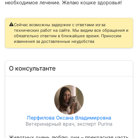
необходимое лечение. Желаю кошке здоровья!
Сейчас возможны задержки с ответами из‑за
технических работ на сайте. Мы видим все обращения и
обязательно ответим в ближайшее время. Приносим
извинения за доставленные неудобства
О консультанте
Перфилова Оксана Владимировна
Ветеринарный врач, эксперт Purina
Животных очень люблю, они – прекрасная часть