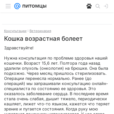
Консультации
Ветеринария
Кошка возрастная болеет
Здравствуйте!

Нужна консультация по проблеме здоровья нашей 
кошечки. Возраст 15,6 лет. Полтора года назад 
удалили опухоль (онкология) на брюшке. Она была 
подкожно. Через месяц пришлось стерилизовать. 
Операции перенесла нормально. Ранее (до 
операций) мы запрашивали консультацию онлайн-
специалиста по состоянию ее здоровья. Это 
оказалось заболевание сердца. В последнее время 
стала очень слабая, дышит тяжело, периодически 
кашляет, лижет что-то языком, кажется что теряет 
зрение и пугается состояния. Когда руку мою 