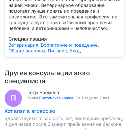
нашей жизни. Ветеринарное образование
помогает лучше понять их поведение и
физиологию. Это замечательная профессия, не
зря существует фраза: «Обычный врач лечит
человека, а ветеринарный – человечество».
Специализация
Ветеринария
,
Воспитание и поведение
,
Общие вопросы
,
Питание
,
Уход
Другие консультации этого
специалиста
Петр Еремеев
Кошка
Британская кошка
,
От 1 года до 7 лет
Кот впал в агрессию
Здравствуйте. У нас есть кот, вислоухий британец,
4 дня назад после 5 минут пребывания на балконе