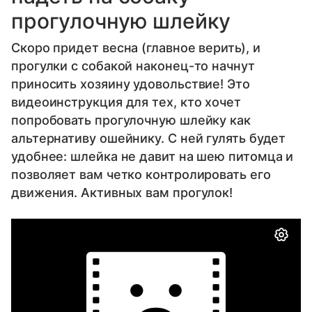
прогулочную шлейку
Скоро придет весна (главное верить), и
прогулки с собакой наконец-то начнут
приносить хозяину удовольствие! Это
видеоинструкция для тех, кто хочет
попробовать прогулочную шлейку как
альтернативу ошейнику. С ней гулять будет
удобнее: шлейка не давит на шею питомца и
позволяет вам четко контролировать его
движения. Активных вам прогулок!