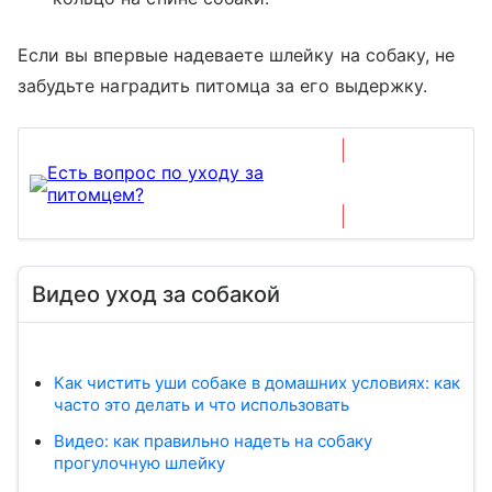
Если вы впервые надеваете шлейку на собаку, не
забудьте наградить питомца за его выдержку.
Есть вопрос по уходу за
Задать
питомцем?
вопрос
Видео уход за собакой
Как чистить уши собаке в домашних условиях: как
часто это делать и что использовать
Видео: как правильно надеть на собаку
прогулочную шлейку