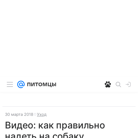
30 марта 2018
Уход
Видео: как правильно
надеть на собаку