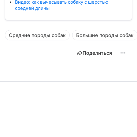
Видео: как вычесывать собаку с шерстью
средней длины
Средние породы собак
Большие породы собак
Поделиться