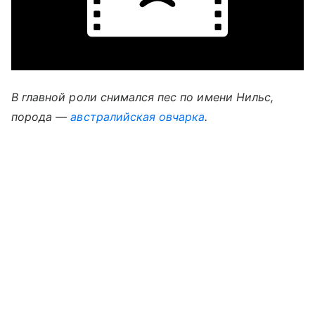
В главной роли снимался пес по имени Нильс,
порода —
австралийская овчарка
.