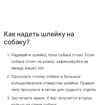
Как надеть шлейку на
собаку?
Надевайте шлейку, пока собака стоит. Если
собака стоит не ровно, зафиксируйте ее
между ваших ног.
Просуньте голову собаки в большое
кольцеобразное отверстие шлейки. Правую
лапу просуньте в петлю для грудного отдела.
Застегните замок. У вас получится второе
кольцо на спине собаки.