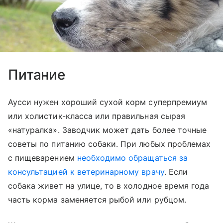
Питание
Аусси нужен хороший сухой корм суперпремиум
или холистик-класса или правильная сырая
«натуралка». Заводчик может дать более точные
советы по питанию собаки. При любых проблемах
с пищеварением
необходимо обращаться за
консультацией к ветеринарному врачу
. Если
собака живет на улице, то в холодное время года
часть корма заменяется рыбой или рубцом.