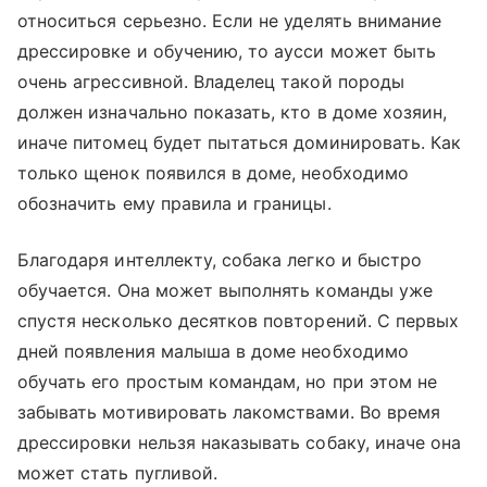
относиться серьезно. Если не уделять внимание
дрессировке и обучению, то аусси может быть
очень агрессивной. Владелец такой породы
должен изначально показать, кто в доме хозяин,
иначе питомец будет пытаться доминировать. Как
только щенок появился в доме, необходимо
обозначить ему правила и границы.
Благодаря интеллекту, собака легко и быстро
обучается. Она может выполнять команды уже
спустя несколько десятков повторений. С первых
дней появления малыша в доме необходимо
обучать его простым командам, но при этом не
забывать мотивировать лакомствами. Во время
дрессировки нельзя наказывать собаку, иначе она
может стать пугливой.