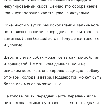
некупированный хвост. Сейчас это соображение,
как и купирование хвоста, уже не актуально.
Конечности у аусси без искривлений: задние ноги
поставлены по ширине передних, колени хорошо
заметны. Лапы без дефектов. Подушечки толстые
и упругие.
Шерсть у этих собак может быть как прямой, так
и волнистой. Не слишком длинная, но и не
слишком короткая, она хорошо защищает собаку
от жары, холода и ветра. Подшерсток может быть
более или менее выраженным.
На голове, ушах, передней части передних ног и
ниже скакательных суставов — шерсть гладкая и