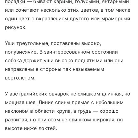
посадки — бывают карими, голубыми, янтарными
или сочетают несколько этих цветов, в том числе
один цвет с вкраплением другого или мраморный
рисунок.
Уши треугольные, поставлены высоко,
полувисячие. В заинтересованном состоянии
собака держит уши высоко поднятыми или они
направлены в стороны так называемым
вертолетом.
У австралийских овчарок не слишком длинная, но
мощная шея. Линия спины прямая с небольшим
наклоном в области крупа, а грудь — хорошо
развитая, но при этом не слишком широкая, по
высоте ниже локтей.