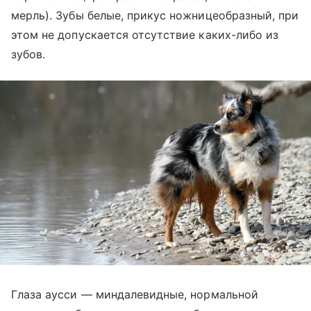
мерль). Зубы белые, прикус ножницеобразный, при
этом не допускается отсутствие каких-либо из
зубов.
Глаза аусси — миндалевидные, нормальной