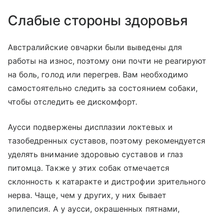
Слабые стороны здоровья
Австралийские овчарки были выведены для
работы на износ, поэтому они почти не реагируют
на боль, голод или перегрев. Вам необходимо
самостоятельно следить за состоянием собаки,
чтобы отследить ее дискомфорт.
Аусси подвержены дисплазии локтевых и
тазобедренных суставов, поэтому рекомендуется
уделять внимание здоровью суставов и глаз
питомца. Также у этих собак отмечается
склонность к катаракте и дистрофии зрительного
нерва. Чаще, чем у других, у них бывает
эпилепсия. А у аусси, окрашенных пятнами,