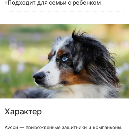
Подходит для семьи с ребенком
Характер
Аусси — прирожденные защитники и компаньоны.