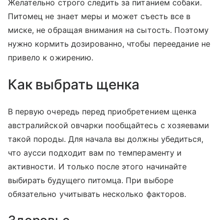
Желательно строго следить за питанием собаки.
Питомец не знает меры и может съесть все в
миске, не обращая внимания на сытость. Поэтому
нужно кормить дозированно, чтобы переедание не
привело к ожирению.
Как выбрать щенка
В первую очередь перед приобретением щенка
австралийской овчарки пообщайтесь с хозяевами
такой породы. Для начала вы должны убедиться,
что аусси подходит вам по темпераменту и
активности. И только после этого начинайте
выбирать будущего питомца. При выборе
обязательно учитывать несколько факторов.