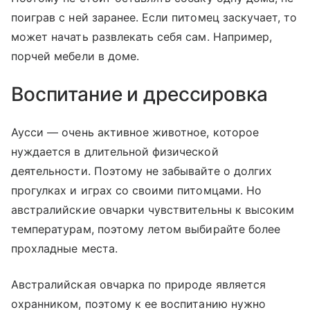
поиграв с ней заранее. Если питомец заскучает, то
может начать развлекать себя сам. Например,
порчей мебели в доме.
Воспитание и дрессировка
Аусси — очень активное животное, которое
нуждается в длительной физической
деятельности. Поэтому не забывайте о долгих
прогулках и играх со своими питомцами. Но
австралийские овчарки чувствительны к высоким
температурам, поэтому летом выбирайте более
прохладные места.
Австралийская овчарка по природе является
охранником, поэтому к ее воспитанию нужно