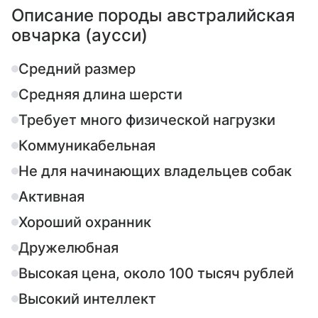
Описание породы австралийская
овчарка (аусси)
Средний размер
Средняя длина шерсти
Требует много физической нагрузки
Коммуникабельная
Не для начинающих владельцев собак
Активная
Хороший охранник
Дружелюбная
Высокая цена, около 100 тысяч рублей
Высокий интеллект