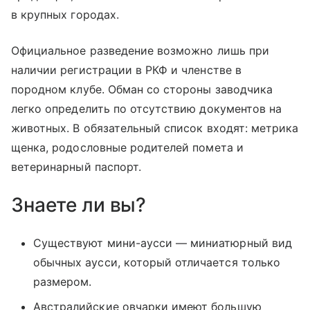
в крупных городах.
Официальное разведение возможно лишь при
наличии регистрации в РКФ и членстве в
породном клубе. Обман со стороны заводчика
легко определить по отсутствию документов на
животных. В обязательный список входят: метрика
щенка, родословные родителей помета и
ветеринарный паспорт.
Знаете ли вы?
Существуют мини-аусси — миниатюрный вид
обычных аусси, который отличается только
размером.
Австралийские овчарки имеют большую