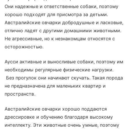
Они надежные и ответственные собаки, поэтому
хорошо подходят для присмотра за детьми.
Австралийские овчарки добродушные и ласковые,
отлично ладят с другими домашними животными.
Не агрессивные, но к незнакомцам относятся с
осторожностью.
Аусси активные и выносливые собаки, поэтому им
необходимы регулярные физические нагрузки.
Без прогулок они начинают скучать. Такая порода
не предназначена для маленьких квартир и
пространств.
Австралийские овчарки хорошо поддаются
дрессировке и обучению благодаря высокому
интеллекту. Эти животные очень умные, поэтому