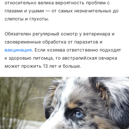
относительно велика вероятность проблем с
глазами и ушами — от самых незначительных до
слепоты и глухоты.
Обязателен регулярный осмотр у ветеринара и
своевременные обработка от паразитов и
вакцинация
. Если хозяева ответственно подходят
к здоровью питомца, то австралийская овчарка
может прожить 13 лет и больше.