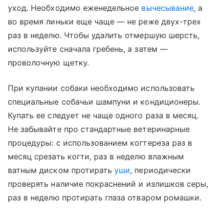
уход. Необходимо еженедельное
вычесывание
, а
во время линьки еще чаще — не реже двух-трех
раз в неделю. Чтобы удалить отмершую шерсть,
используйте сначала гребень, а затем —
проволочную щетку.
При купании собаки необходимо использовать
специальные собачьи шампуни и кондиционеры.
Купать ее следует не чаще одного раза в месяц.
Не забывайте про стандартные ветеринарные
процедуры: с использованием когтереза раз в
месяц срезать когти, раз в неделю влажным
ватным диском протирать
уши
, периодически
проверять наличие покраснений и излишков серы,
раз в неделю протирать глаза отваром ромашки.