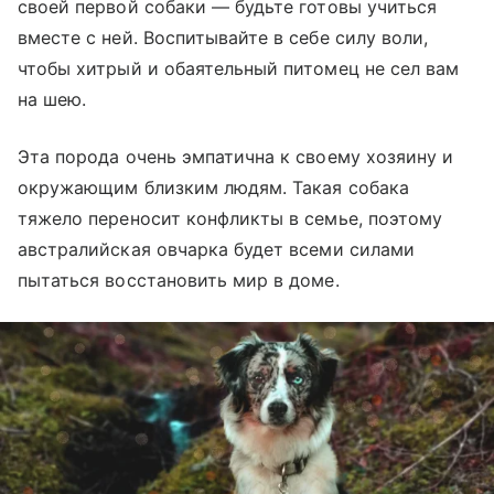
своей первой собаки — будьте готовы учиться
вместе с ней. Воспитывайте в себе силу воли,
чтобы хитрый и обаятельный питомец не сел вам
на шею.
Эта порода очень эмпатична к своему хозяину и
окружающим близким людям. Такая собака
тяжело переносит конфликты в семье, поэтому
австралийская овчарка будет всеми силами
пытаться восстановить мир в доме.