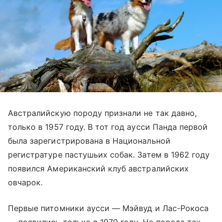
Австралийскую породу признали не так давно,
только в 1957 году. В тот год аусси Панда первой
была зарегистрирована в Национальной
регистратуре пастушьих собак. Затем в 1962 году
появился Американский клуб австралийских
овчарок.
Первые питомники аусси — Мэйвуд и Лас-Рокоса