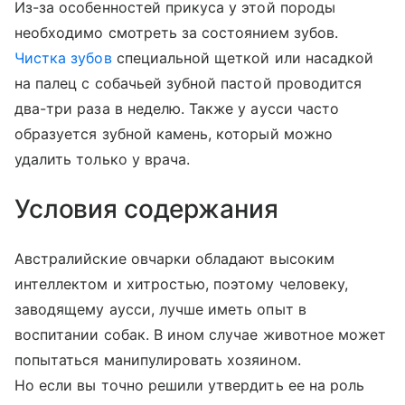
Из-за особенностей прикуса у этой породы
необходимо смотреть за состоянием зубов.
Чистка зубов
специальной щеткой или насадкой
на палец с собачьей зубной пастой проводится
два-три раза в неделю. Также у аусси часто
образуется зубной камень, который можно
удалить только у врача.
Условия содержания
Австралийские овчарки обладают высоким
интеллектом и хитростью, поэтому человеку,
заводящему аусси, лучше иметь опыт в
воспитании собак. В ином случае животное может
попытаться манипулировать хозяином.
Но если вы точно решили утвердить ее на роль