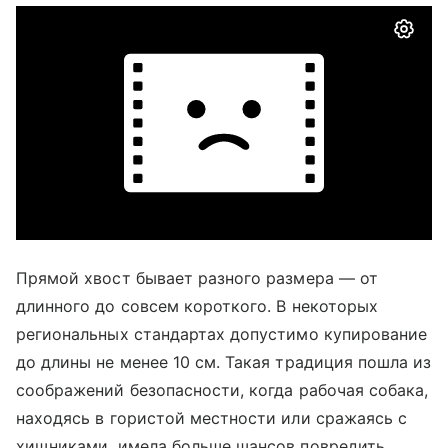
Прямой хвост бывает разного размера — от
длинного до совсем короткого. В некоторых
региональных стандартах допустимо купирование
до длины не менее 10 см. Такая традиция пошла из
соображений безопасности, когда рабочая собака,
находясь в гористой местности или сражаясь с
хищниками, имела больше шансов повредить