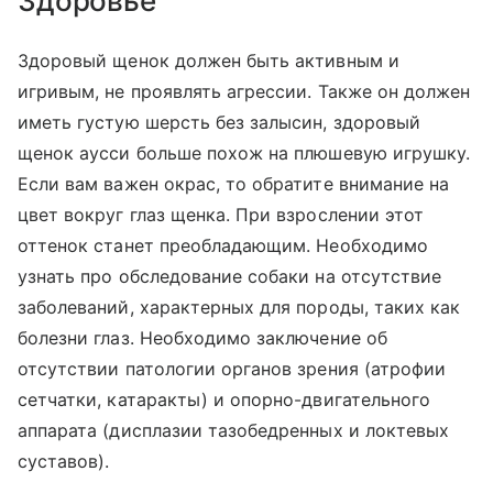
Здоровье
Здоровый щенок должен быть активным и
игривым, не проявлять агрессии. Также он должен
иметь густую шерсть без залысин, здоровый
щенок аусси больше похож на плюшевую игрушку.
Если вам важен окрас, то обратите внимание на
цвет вокруг глаз щенка. При взрослении этот
оттенок станет преобладающим. Необходимо
узнать про обследование собаки на отсутствие
заболеваний, характерных для породы, таких как
болезни глаз. Необходимо заключение об
отсутствии патологии органов зрения (атрофии
сетчатки, катаракты) и опорно-двигательного
аппарата (дисплазии тазобедренных и локтевых
суставов).