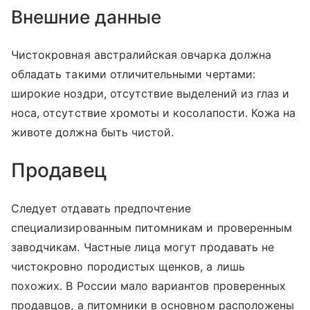
Внешние данные
Чистокровная австралийская овчарка должна
обладать такими отличительными чертами:
широкие ноздри, отсутствие выделений из глаз и
носа, отсутствие хромоты и косолапости. Кожа на
животе должна быть чистой.
Продавец
Следует отдавать предпочтение
специализированным питомникам и проверенным
заводчикам. Частные лица могут продавать не
чистокровно породистых щенков, а лишь
похожих. В России мало вариантов проверенных
продавцов, а питомники в основном расположены