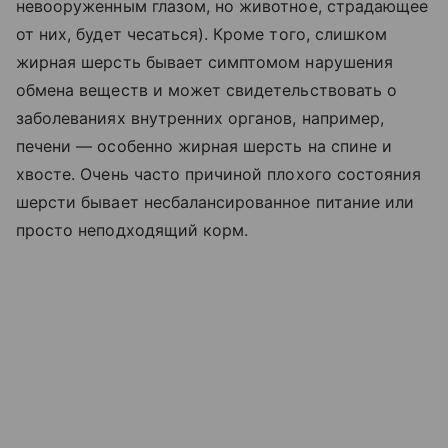
невооруженным глазом, но животное, страдающее
от них, будет чесаться). Кроме того, слишком
жирная шерсть бывает симптомом нарушения
обмена веществ и может свидетельствовать о
заболеваниях внутренних органов, например,
печени — особенно жирная шерсть на спине и
хвосте. Очень часто причиной плохого состояния
шерсти бывает несбалансированное питание или
просто неподходящий корм.