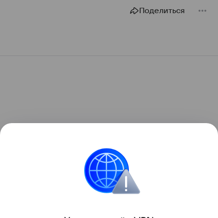
Поделиться