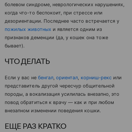
болевом синдроме, неврологических нарушениях,
когда что-то беспокоит, при стрессе или
дезориентации. Последнее часто встречается у
пожилых животных
и является одним из
признаков деменции (да, у кошек она тоже
бывает).
ЧТО ДЕЛАТЬ
Если у вас не
бенгал
,
ориентал
,
корниш-рекс
или
представитель другой чересчур общительной
породы, а вокализация усилилась внезапно, это
повод обратиться к врачу — как и при любом
внезапном изменении поведения кошки.
ЕЩЕ РАЗ КРАТКО