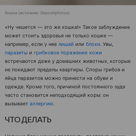
Кошка
источник:
Depositphotos
«Ну чешется — это же кошка!» Такое заблуждение
может стоить здоровья не только кошке —
например, если у нее
лишай
или
блохи
. Увы,
паразиты
и
грибковое поражение кожи
встречаются даже у домашних животных, которые
не покидают пределы квартиры. Споры грибов и
яйца паразитов можно принести на обуви и
одежде. Кроме того, причиной постоянного зуда
часто становится неподходящий корм: он
вызывает
аллергию
.
ЧТО ДЕЛАТЬ