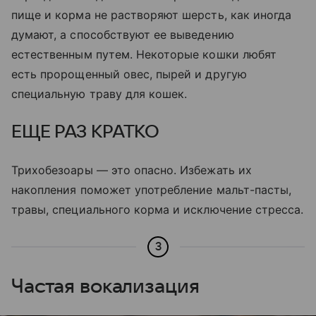
пище и корма не растворяют шерсть, как иногда
думают, а способствуют ее выведению
естественным путем. Некоторые кошки любят
есть пророщенный овес, пырей и другую
специальную траву для кошек.
ЕЩЕ РАЗ КРАТКО
Трихобезоары — это опасно. Избежать их
накопления поможет употребление мальт-пасты,
травы, специального корма и исключение стресса.
3
Частая вокализация