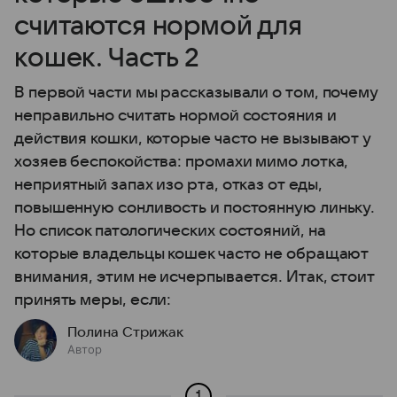
считаются нормой для
кошек. Часть 2
В первой части мы рассказывали о том, почему
неправильно считать нормой состояния и
действия кошки, которые часто не вызывают у
хозяев беспокойства: промахи мимо лотка,
неприятный запах изо рта, отказ от еды,
повышенную сонливость и постоянную линьку.
Но список патологических состояний, на
которые владельцы кошек часто не обращают
внимания, этим не исчерпывается. Итак, стоит
принять меры, если:
Полина Стрижак
Автор
1