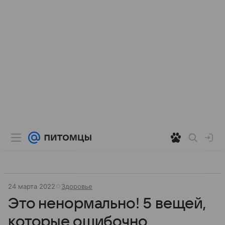
24 марта 2022
Здоровье
Это ненормально! 5 вещей,
которые ошибочно