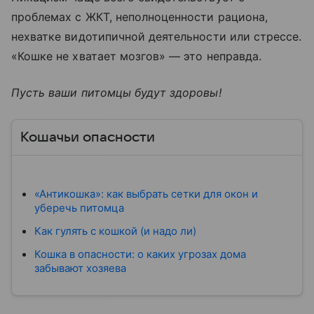
проблемах с ЖКТ, неполноценности рациона,
нехватке видотипичной деятельности или стрессе.
«Кошке не хватает мозгов» — это неправда.
Пусть ваши питомцы будут здоровы!
Кошачьи опасности
«Антикошка»: как выбрать сетки для окон и
уберечь питомца
Как гулять с кошкой (и надо ли)
Кошка в опасности: о каких угрозах дома
забывают хозяева