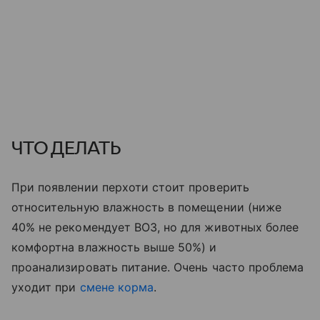
ЧТО ДЕЛАТЬ
При появлении перхоти стоит проверить
относительную влажность в помещении (ниже
40% не рекомендует ВОЗ, но для животных более
комфортна влажность выше 50%) и
проанализировать питание. Очень часто проблема
уходит при
смене корма
.