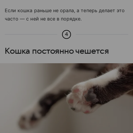
Если кошка раньше не орала, а теперь делает это
часто — с ней не все в порядке.
4
Кошка постоянно чешется