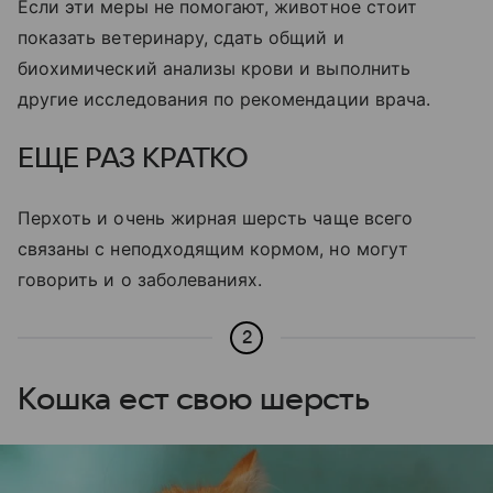
Если эти меры не помогают, животное стоит
показать ветеринару, сдать общий и
биохимический анализы крови и выполнить
другие исследования по рекомендации врача.
ЕЩЕ РАЗ КРАТКО
Перхоть и очень жирная шерсть чаще всего
связаны с неподходящим кормом, но могут
говорить и о заболеваниях.
2
Кошка ест свою шерсть