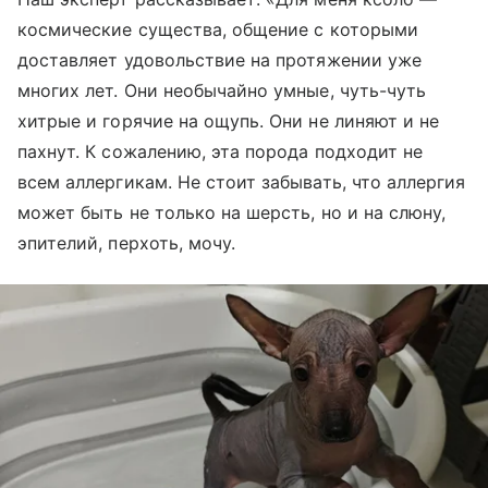
космические существа, общение с которыми
доставляет удовольствие на протяжении уже
многих лет. Они необычайно умные, чуть-чуть
хитрые и горячие на ощупь. Они не линяют и не
пахнут. К сожалению, эта порода подходит не
всем аллергикам. Не стоит забывать, что аллергия
может быть не только на шерсть, но и на слюну,
эпителий, перхоть, мочу.