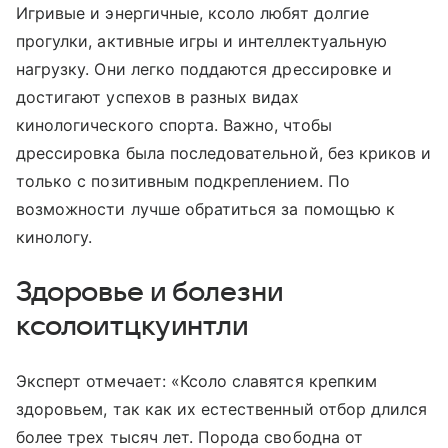
Игривые и энергичные, ксоло любят долгие
прогулки, активные игры и интеллектуальную
нагрузку. Они легко поддаются дрессировке и
достигают успехов в разных видах
кинологического спорта. Важно, чтобы
дрессировка была последовательной, без криков и
только с позитивным подкреплением. По
возможности лучше обратиться за помощью к
кинологу.
Здоровье и болезни
ксолоитцкуинтли
Эксперт отмечает: «Ксоло славятся крепким
здоровьем, так как их естественный отбор длился
более трех тысяч лет. Порода свободна от