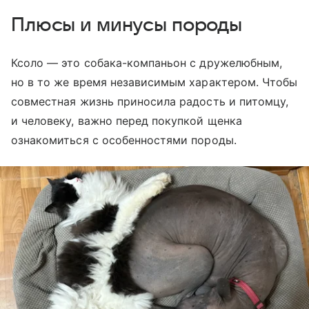
Плюсы и минусы породы
Ксоло — это собака-компаньон с дружелюбным,
но в то же время независимым характером. Чтобы
совместная жизнь приносила радость и питомцу,
и человеку, важно перед покупкой щенка
ознакомиться с особенностями породы.