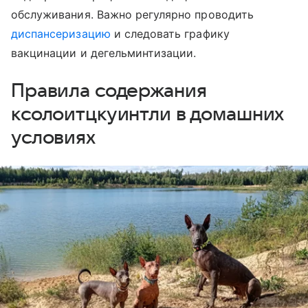
обслуживания. Важно регулярно проводить
диспансеризацию
и следовать графику
вакцинации и дегельминтизации.
Правила содержания
ксолоитцкуинтли в домашних
условиях