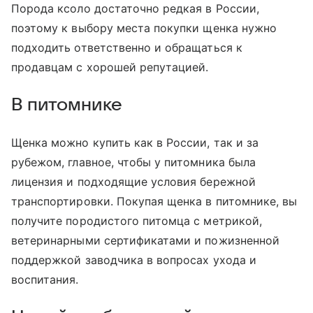
Порода ксоло достаточно редкая в России,
поэтому к выбору места покупки щенка нужно
подходить ответственно и обращаться к
продавцам с хорошей репутацией.
В питомнике
Щенка можно купить как в России, так и за
рубежом, главное, чтобы у питомника была
лицензия и подходящие условия бережной
транспортировки. Покупая щенка в питомнике, вы
получите породистого питомца с метрикой,
ветеринарными сертификатами и пожизненной
поддержкой заводчика в вопросах ухода и
воспитания.