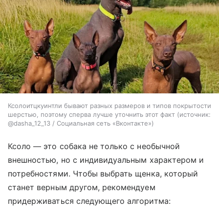
Ксолоитцкуинтли бывают разных размеров и типов покрытости
шерстью, поэтому сперва лучше уточнить этот факт
источник:
@dasha_12_13 / Социальная сеть «Вконтакте»
Ксоло — это собака не только с необычной
внешностью, но с индивидуальным характером и
потребностями. Чтобы выбрать щенка, который
станет верным другом, рекомендуем
придерживаться следующего алгоритма: