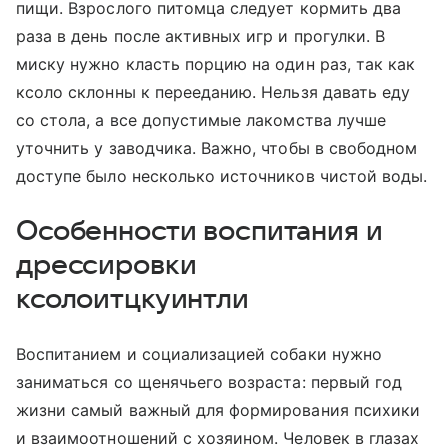
пищи. Взрослого питомца следует кормить два
раза в день после активных игр и прогулки. В
миску нужно класть порцию на один раз, так как
ксоло склонны к перееданию. Нельзя давать еду
со стола, а все допустимые лакомства лучше
уточнить у заводчика. Важно, чтобы в свободном
доступе было несколько источников чистой воды.
Особенности воспитания и
дрессировки
ксолоитцкуинтли
Воспитанием и социализацией собаки нужно
заниматься со щенячьего возраста: первый год
жизни самый важный для формирования психики
и взаимоотношений с хозяином. Человек в глазах