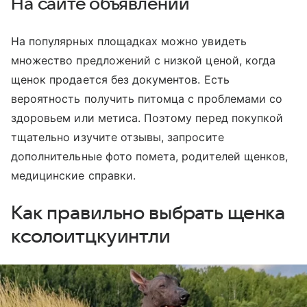
На сайте объявлений
На популярных площадках можно увидеть
множество предложений с низкой ценой, когда
щенок продается без документов. Есть
вероятность получить питомца с проблемами со
здоровьем или метиса. Поэтому перед покупкой
тщательно изучите отзывы, запросите
дополнительные фото помета, родителей щенков,
медицинские справки.
Как правильно выбрать щенка
ксолоитцкуинтли