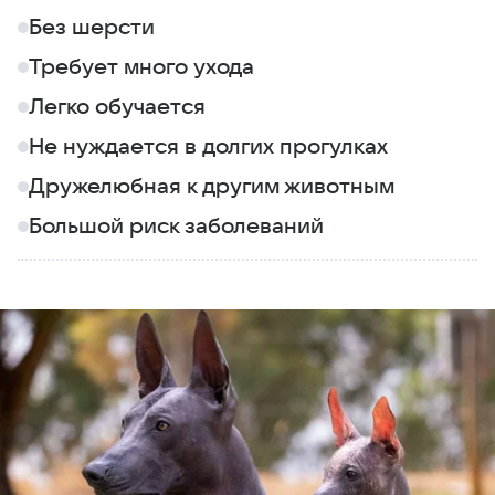
Без шерсти
Требует много ухода
Легко обучается
Не нуждается в долгих прогулках
Дружелюбная к другим животным
Большой риск заболеваний