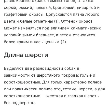
равномерные окрасы темных тонов, а также
серый, рыжий, палевый, бронзовый, ливерный и
графитовый окрасы. Допускаются пятна любого
цвета и белые отметины (1). Оттенок окраса
может изменяться под влиянием климатических
условий: зимой бледнеет, а летом становится
более ярким и насыщенным (2).
Длина шерсти
Выделяют две разновидности собак в
зависимости от шерстяного покрова: голые и
короткошерстные. Для голых характерно полное
или практически полное отсутствие шерсти, а для
короткошерстных — жесткая и гладкая шерсть
без подшерстка.