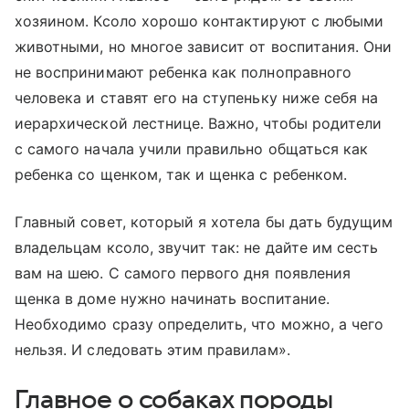
хозяином. Ксоло хорошо контактируют с любыми
животными, но многое зависит от воспитания. Они
не воспринимают ребенка как полноправного
человека и ставят его на ступеньку ниже себя на
иерархической лестнице. Важно, чтобы родители
с самого начала учили правильно общаться как
ребенка со щенком, так и щенка с ребенком.
Главный совет, который я хотела бы дать будущим
владельцам ксоло, звучит так: не дайте им сесть
вам на шею. С самого первого дня появления
щенка в доме нужно начинать воспитание.
Необходимо сразу определить, что можно, а чего
нельзя. И следовать этим правилам».
Главное о собаках породы