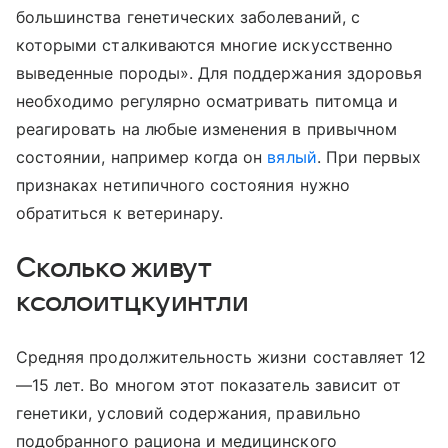
большинства генетических заболеваний, с
которыми сталкиваются многие искусственно
выведенные породы». Для поддержания здоровья
необходимо регулярно осматривать питомца и
реагировать на любые изменения в привычном
состоянии, например когда он
вялый
. При первых
признаках нетипичного состояния нужно
обратиться к ветеринару.
Сколько живут
ксолоитцкуинтли
Средняя продолжительность жизни составляет 12
—15 лет. Во многом этот показатель зависит от
генетики, условий содержания, правильно
подобранного рациона и медицинского