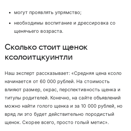
могут проявлять упрямство;
необходимы воспитание и дрессировка со
щенячьего возраста.
Сколько стоит щенок
ксолоитцкуинтли
Наш эксперт рассказывает: «Средняя цена ксоло
начинается от 60 000 рублей. На стоимость
влияют размер, окрас, перспективность щенка и
титулы родителей. Конечно, на сайте объявлений
можно найти голого щенка и за 10 000 рублей, но
вряд ли это будет действительно породистый
щенок. Скорее всего, просто голый метис».