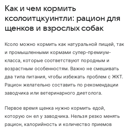
Как и чем кормить
ксолоитцкуинтли: рацион для
щенков и взрослых собак
Ксоло можно кормить как натуральной пищей, так
и промышленными кормами супер-премиум-
класса, которые соответствуют породным и
возрастным особенностям. Важно не смешивать
два типа питания, чтобы избежать проблем с ЖКТ.
Рацион желательно составить по рекомендации
заводчика или ветеринарного диетолога.
Первое время щенка нужно кормить едой,
которую он ел у заводчика. Нельзя резко менять
рацион, калорийность и количество приемов