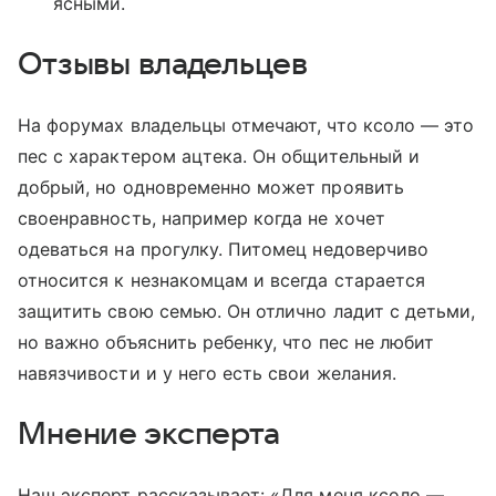
ясными.
Отзывы владельцев
На форумах владельцы отмечают, что ксоло — это
пес с характером ацтека. Он общительный и
добрый, но одновременно может проявить
своенравность, например когда не хочет
одеваться на прогулку. Питомец недоверчиво
относится к незнакомцам и всегда старается
защитить свою семью. Он отлично ладит с детьми,
но важно объяснить ребенку, что пес не любит
навязчивости и у него есть свои желания.
Мнение эксперта
Наш эксперт рассказывает: «Для меня ксоло —