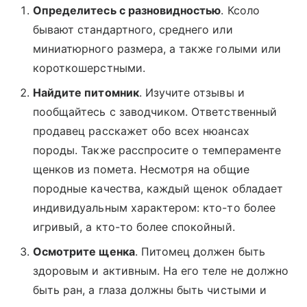
Определитесь с разновидностью
. Ксоло
бывают стандартного, среднего или
миниатюрного размера, а также голыми или
короткошерстными.
Найдите питомник
. Изучите отзывы и
пообщайтесь с заводчиком. Ответственный
продавец расскажет обо всех нюансах
породы. Также расспросите о темпераменте
щенков из помета. Несмотря на общие
породные качества, каждый щенок обладает
индивидуальным характером: кто-то более
игривый, а кто-то более спокойный.
Осмотрите щенка
. Питомец должен быть
здоровым и активным. На его теле не должно
быть ран, а глаза должны быть чистыми и