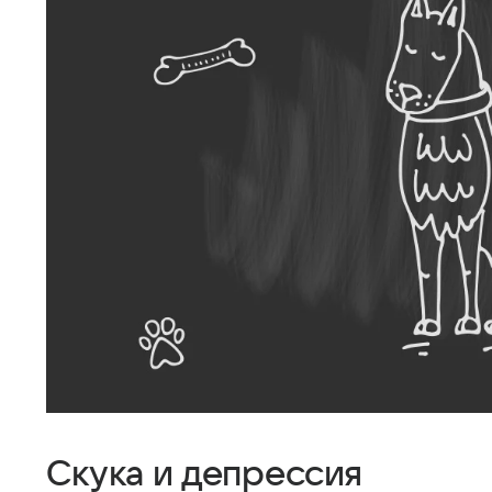
Скука и депрессия