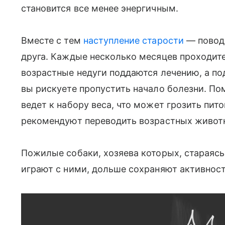
становится все менее энергичным.
Вместе с тем
наступление старости
— повод 
друга. Каждые несколько месяцев проходите
возрастные недуги поддаются лечению, а по
вы рискуете пропустить начало болезни. По
ведет к набору веса, что может грозить пи
рекомендуют переводить возрастных животн
Пожилые собаки, хозяева которых, стараясь
играют с ними, дольше сохраняют активност