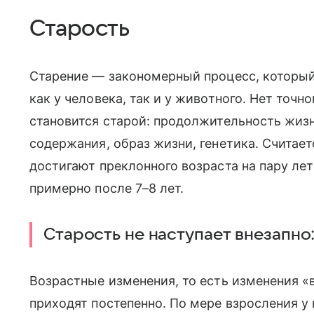
Старость
Старение — закономерный процесс, которы
как у человека, так и у животного. Нет точн
становится старой: продолжительность жи
содержания, образ жизни, генетика. Считает
достигают преклонного возраста на пару лет
примерно после 7–8 лет.
Старость не наступает внезапно:
Возрастные изменения, то есть изменения «
приходят постепенно. По мере взросления у 