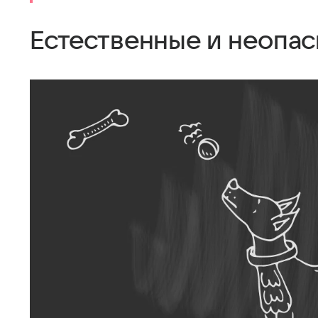
Естественные и неопа