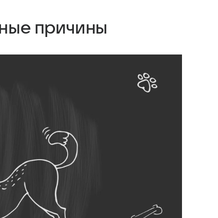
сные причины