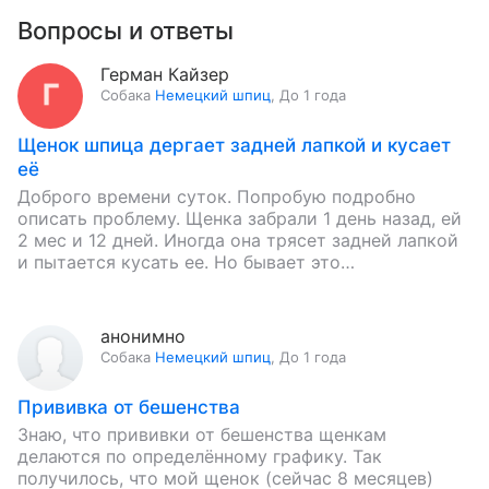
Вопросы и ответы
Герман Кайзер
Собака
Немецкий шпиц
,
До 1 года
Щенок шпица дергает задней лапкой и кусает
её
Доброго времени суток. Попробую подробно
описать проблему. Щенка забрали 1 день назад, ей
2 мес и 12 дней. Иногда она трясет задней лапкой
и пытается кусать ее. Но бывает это…
анонимно
Собака
Немецкий шпиц
,
До 1 года
Прививка от бешенства
Знаю, что прививки от бешенства щенкам
делаются по определённому графику. Так
получилось, что мой щенок (сейчас 8 месяцев)