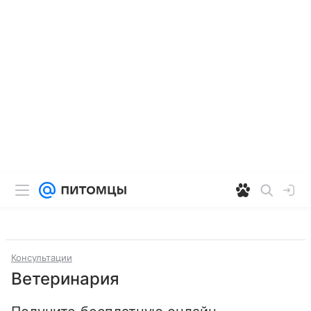
Консультации
Ветеринария