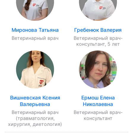
Миронова Татьяна
Гребенюк Валерия
Ветеринарный врач
Ветеринарный врач-
консультант, 5 лет
Вишневская Ксения
Ермош Елена
Валерьевна
Николаевна
Ветеринарный врач
Ветеринарный врач-
(травматология,
консультант
хирургия, диетология)