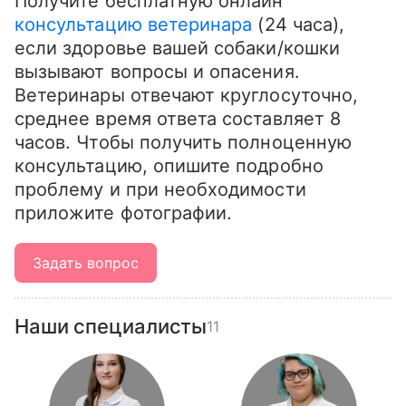
Получите бесплатную онлайн 
консультацию ветеринара
 (24 часа), 
если здоровье вашей собаки/кошки 
вызывают вопросы и опасения. 
Ветеринары отвечают круглосуточно, 
среднее время ответа составляет 8 
часов. Чтобы получить полноценную 
консультацию, опишите подробно 
проблему и при необходимости 
приложите фотографии.
Задать вопрос
Наши специалисты
11