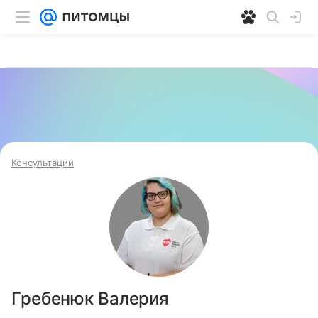
Консультации
Гребенюк Валерия