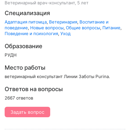
Ветеринарный врач-консультант, 5 лет
Специализация
Адаптация питомца
,
Ветеринария
,
Воспитание и
поведение
,
Новые вопросы
,
Общие вопросы
,
Питание
,
Поведение и психология
,
Уход
Образование
РУДН
Место работы
ветеринарный консультант Линии Заботы Purina.
Ответов на вопросы
2667 ответов
Задать вопрос