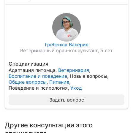
Гребенюк Валерия
Ветеринарный врач-консультант, 5 лет
Специализация
Адаптация питомца
,
Ветеринария
,
Воспитание и поведение
,
Новые вопросы
,
Общие вопросы
,
Питание
,
Поведение и психология
,
Уход
Задать вопрос
Другие консультации этого