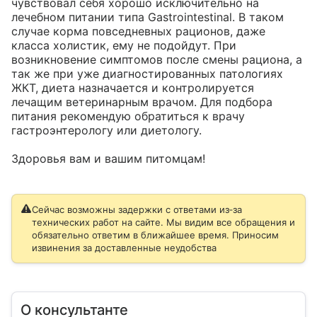
чувствовал себя хорошо исключительно на 
лечебном питании типа Gastrointestinal. В таком 
случае корма повседневных рационов, даже 
класса холистик, ему не подойдут. При 
возникновение симптомов после смены рациона, а 
так же при уже диагностированных патологиях 
ЖКТ, диета назначается и контролируется 
лечащим ветеринарным врачом. Для подбора 
питания рекомендую обратиться к врачу 
гастроэнтерологу или диетологу.

Здоровья вам и вашим питомцам!
Сейчас возможны задержки с ответами из‑за
технических работ на сайте. Мы видим все обращения и
обязательно ответим в ближайшее время. Приносим
извинения за доставленные неудобства
О консультанте