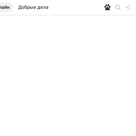
лайн
Добрые дела