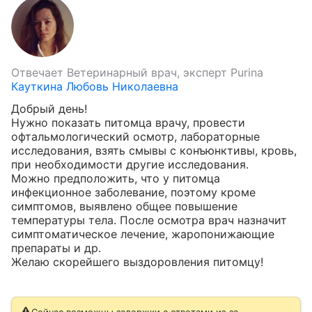
Отвечает
Ветеринарный врач, эксперт Purina
Кауткина Любовь Николаевна
Добрый день!

Нужно показать питомца врачу, провести 
офтальмологический осмотр, лабораторные 
исследования, взять смывы с конъюнктивы, кровь, 
при необходимости другие исследования.

Можно предположить, что у питомца 
инфекционное заболевание, поэтому кроме 
симптомов, выявлено общее повышение 
температуры тела. После осмотра врач назначит 
симптоматическое лечение, жаропонижающие 
препараты и др.

Желаю скорейшего выздоровления питомцу!