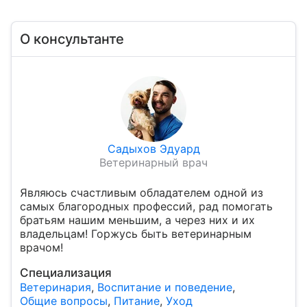
О консультанте
Садыхов Эдуард
Ветеринарный врач
Являюсь счастливым обладателем одной из
самых благородных профессий, рад помогать
братьям нашим меньшим, а через них и их
владельцам! Горжусь быть ветеринарным
врачом!
Специализация
Ветеринария
,
Воспитание и поведение
,
Общие вопросы
,
Питание
,
Уход