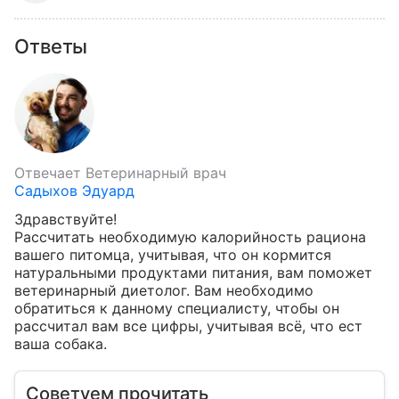
Ответы
Отвечает
Ветеринарный врач
Садыхов Эдуард
Здравствуйте!

Рассчитать необходимую калорийность рациона 
вашего питомца, учитывая, что он кормится 
натуральными продуктами питания, вам поможет 
ветеринарный диетолог. Вам необходимо 
обратиться к данному специалисту, чтобы он 
рассчитал вам все цифры, учитывая всё, что ест 
ваша собака.
Советуем прочитать