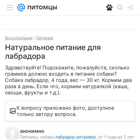
Консультации
Питание
Натуральное питание для
лабрадора
Здравствуйте! Подскажите, пожалуйста, сколько 
граммов должно входить в питание собаки? 
Собака лабрадор, 4 года, вес — 30 кг. Кормим два 
раза в день. Если что, кормим натуралкой (каша, 
овощи, фрукты и т.д.).
К вопросу приложено фото, доступное
только автору вопроса.
анонимно
Питомец:
собака
лабрадор-ретривер
, от 1 года до 7 лет