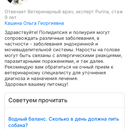
Отвечает
Ветеринарный врач, эксперт Purina, стаж
9 лет
Кашина Ольга Георгиевна
Здравствуйте! Полидипсия и полиурия могут 
сопровождать различные заболевания, в 
частности - заболевания эндокринной и 
мочевыделительной системы. Наросты на голове 
могут быть связаны с аллергическими реакциями, 
паразитарными поражениями, и так далее. 
Рекомендую вам обратиться на очный прием к 
ветеринарному специалисту для уточнения 
диагноза и назначения лечения.

Здоровья вашему питомцу!
Советуем прочитать
Водный баланс. Сколько в день должна пить
собака?