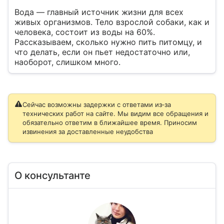
Вода — главный источник жизни для всех
живых организмов. Тело взрослой собаки, как и
человека, состоит из воды на 60%.
Рассказываем, сколько нужно пить питомцу, и
что делать, если он пьет недостаточно или,
наоборот, слишком много.
Сейчас возможны задержки с ответами из‑за
технических работ на сайте. Мы видим все обращения и
обязательно ответим в ближайшее время. Приносим
извинения за доставленные неудобства
О консультанте