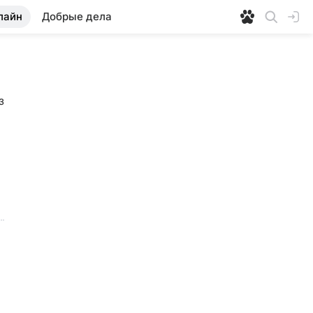
лайн
Добрые дела
 