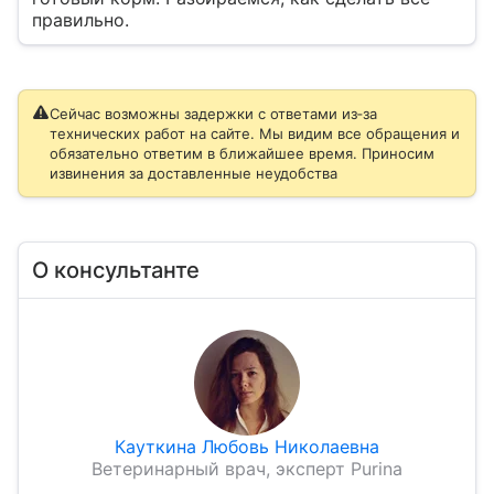
правильно.
Сейчас возможны задержки с ответами из‑за
технических работ на сайте. Мы видим все обращения и
обязательно ответим в ближайшее время. Приносим
извинения за доставленные неудобства
О консультанте
Кауткина Любовь Николаевна
Ветеринарный врач, эксперт Purina