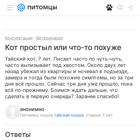
Консультации
Ветеринария
Кот простыл или что-то похуже
Тайский кот, 7 лет. Писает часто по чуть-чуть, 
часто вылизывает под хвостом. Около двух лет 
назад убежал из квартиры и ночевал в подъезде, 
замерз и тогда были похожие симптомы, но за три 
дня всё прошло. Сейчас три дня уже прошло, пока 
всё по-прежнему. Боимся ждать дальше, что 
сделать в первую очередь? Заранее спасибо!
анонимно
Питомец:
кошка
тайская кошка
, старше 7 лет
Ответы