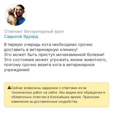
Отвечает
Ветеринарный врач
Садыхов Эдуард
В первую очередь кота необходимо срочно 
доставить в ветеринарную клинику!

Это может быть приступ мочекаменной болезни!

Это состояние может угрожать жизни животного, 
поэтому срочно везите кота в ветеринарное 
учреждение!
Сейчас возможны задержки с ответами из‑за
технических работ на сайте. Мы видим все обращения и
обязательно ответим в ближайшее время. Приносим
извинения за доставленные неудобства