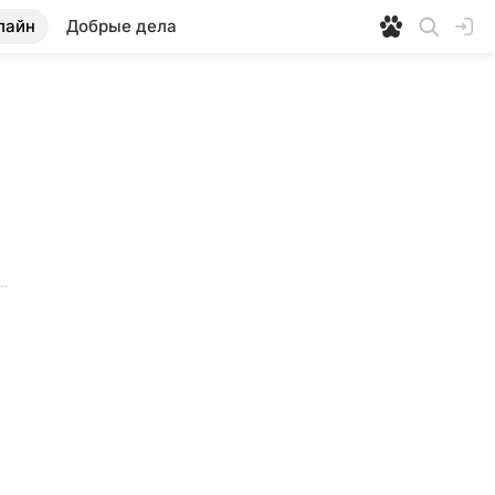
лайн
Добрые дела