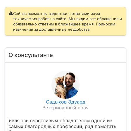
Сейчас возможны задержки с ответами из‑за
технических работ на сайте. Мы видим все обращения и
обязательно ответим в ближайшее время. Приносим
извинения за доставленные неудобства
О консультанте
Садыхов Эдуард
Ветеринарный врач
Являюсь счастливым обладателем одной из
самых благородных профессий, рад помогать