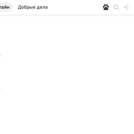
лайн
Добрые дела
 