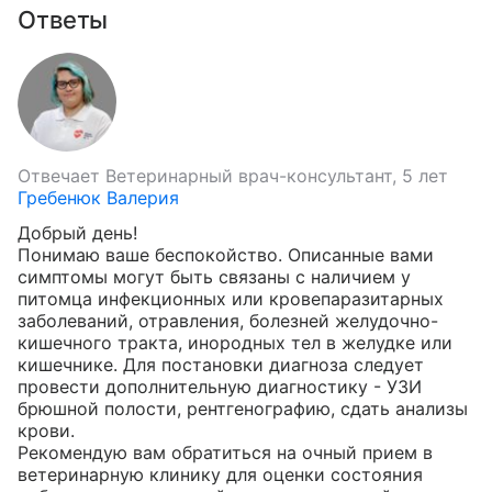
Ответы
Отвечает
Ветеринарный врач-консультант, 5 лет
Гребенюк Валерия
Добрый день!

Понимаю ваше беспокойство. Описанные вами 
симптомы могут быть связаны с наличием у 
питомца инфекционных или кровепаразитарных 
заболеваний, отравления, болезней желудочно-
кишечного тракта, инородных тел в желудке или 
кишечнике. Для постановки диагноза следует 
провести дополнительную диагностику - УЗИ 
брюшной полости, рентгенографию, сдать анализы 
крови.

Рекомендую вам обратиться на очный прием в 
ветеринарную клинику для оценки состояния 