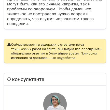
могут быть как его личные капризы, так и
проблемы со здоровьем. Чтобы домашнее
животное не пострадало нужно вовремя
определить, что служит источником такого
поведения.
Сейчас возможны задержки с ответами из‑за
технических работ на сайте. Мы видим все обращения и
обязательно ответим в ближайшее время. Приносим
извинения за доставленные неудобства
О консультанте