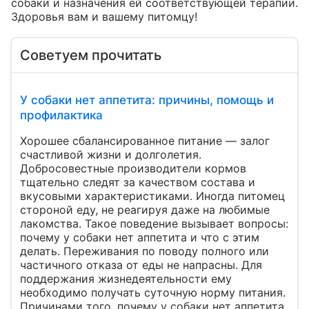
собаки и назначения ей соответствующей терапии.

Здоровья вам и вашему питомцу!
Советуем прочитать
У собаки нет аппетита: причины, помощь и
профилактика
Хорошее сбалансированное питание — залог
счастливой жизни и долголетия.
Добросовестные производители кормов
тщательно следят за качеством состава и
вкусовыми характеристиками. Иногда питомец
стороной еду, не реагируя даже на любимые
лакомства. Такое поведение вызывает вопросы:
почему у собаки нет аппетита и что с этим
делать. Переживания по поводу полного или
частичного отказа от еды не напрасны. Для
поддержания жизнедеятельности ему
необходимо получать суточную норму питания.
Причинами того, почему у собаки нет аппетита,