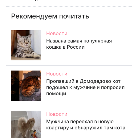
Рекомендуем почитать
Новости
Названа самая популярная
кошка в России
Новости
Пропавший в Домодедово кот
подошел к мужчине и попросил
помощи
Новости
​​Мужчина переехал в новую
квартиру и обнаружил там кота