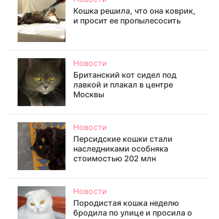
Кошка решила, что она коврик,
и просит ее пропылесосить
Новости
Британский кот сидел под
лавкой и плакал в центре
Москвы
Новости
Персидские кошки стали
наследниками особняка
стоимостью 202 млн
Новости
Породистая кошка неделю
бродила по улице и просила о