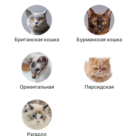
Британская кошка
Бурманская кошка
Ориентальная
Персидская
Рэгдолл