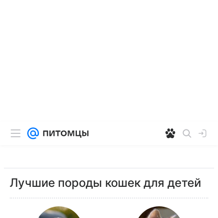
Лучшие породы кошек для детей