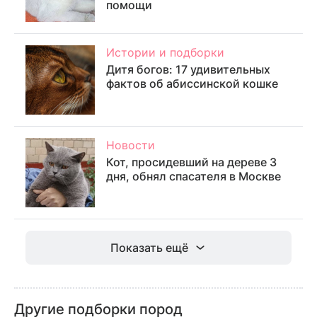
помощи
Истории и подборки
Дитя богов: 17 удивительных
фактов об абиссинской кошке
Новости
Кот, просидевший на дереве 3
дня, обнял спасателя в Москве
Показать ещё
Другие подборки пород