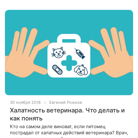
30 ноября 2018
Евгений Рожков
Халатность ветеринара. Что делать и
как понять
Кто на самом деле виноват, если питомец
пострадал от халатных действий ветеринара? Врач,