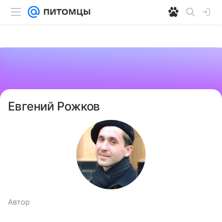
Евгений Рожков
Автор