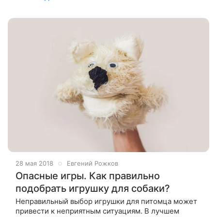
снимают с них обязательства по уборке.
28 мая 2018
Евгений Рожков
Опасные игры. Как правильно
подобрать игрушку для собаки?
Неправильный выбор игрушки для питомца может
привести к неприятным ситуациям. В лучшем