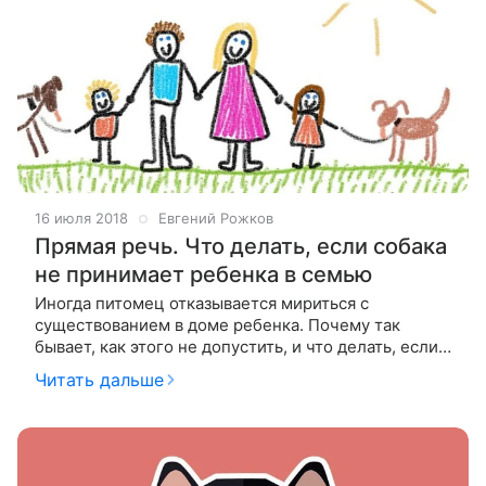
16 июля 2018
Евгений Рожков
Прямая речь. Что делать, если собака
не принимает ребенка в семью
Иногда питомец отказывается мириться с
существованием в доме ребенка. Почему так
бывает, как этого не допустить, и что делать, если
ситуация уже развивается неправильно? На
Читать дальше
вопросы «Питомцев» отвечает кинолог и