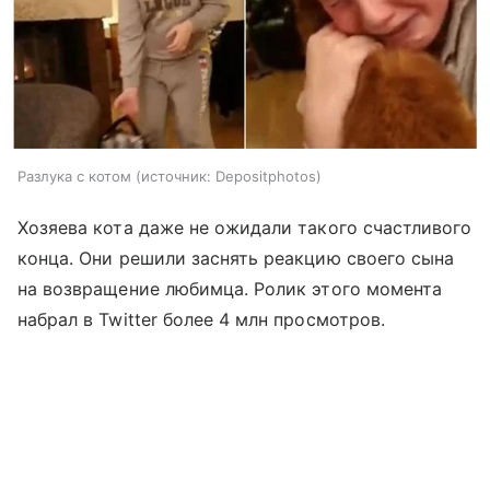
Разлука с котом
источник:
Depositphotos
Хозяева кота даже не ожидали такого счастливого
конца. Они решили заснять реакцию своего сына
на возвращение любимца. Ролик этого момента
набрал в Twitter более 4 млн просмотров.