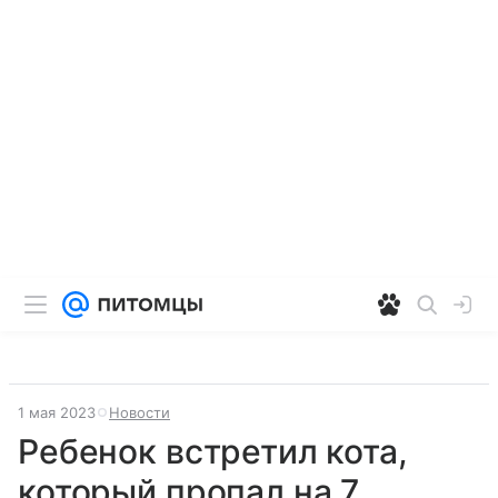
1 мая 2023
Новости
Ребенок встретил кота,
который пропал на 7