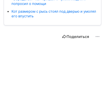
попросил о помощи
Кот размером с рысь стоял под дверью и умолял
его впустить
Поделиться