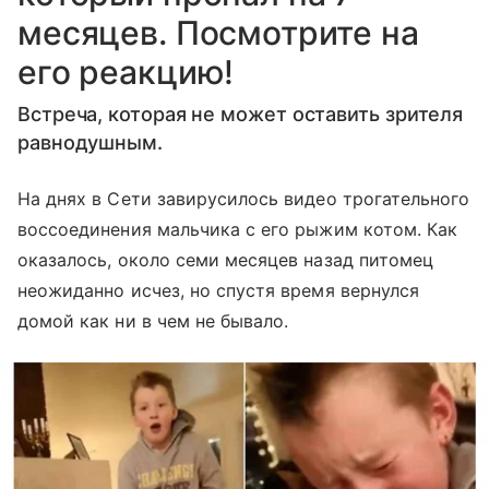
месяцев. Посмотрите на
его реакцию!
Встреча, которая не может оставить зрителя
равнодушным.
На днях в Сети завирусилось видео трогательного
воссоединения мальчика с его рыжим котом. Как
оказалось, около семи месяцев назад питомец
неожиданно исчез, но спустя время вернулся
домой как ни в чем не бывало.