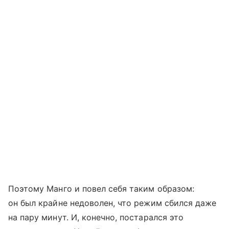
Поэтому Манго и повел себя таким образом:
он был крайне недоволен, что режим сбился даже
на пару минут. И, конечно, постарался это