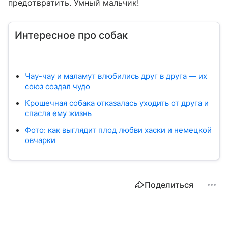
предотвратить. Умный мальчик!
Интересное про собак
Чау-чау и маламут влюбились друг в друга — их
союз создал чудо
Крошечная собака отказалась уходить от друга и
спасла ему жизнь
Фото: как выглядит плод любви хаски и немецкой
овчарки
Поделиться