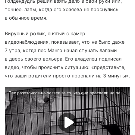
Голдендудль решил взять дело в свои руки или,
точнее, лапы, когда его хозяева не проснулись
в обычное время.
Вирусный ролик, снятый с камер
видеонаблюдения, показывает, что не было даже
7 утра, когда пес Манго начал стучать лапами
в дверь своего вольера. Его владелец подписал
видео, чтобы прояснить ситуацию: «представьте,
что ваши родители просто проспали на 3 минуты».