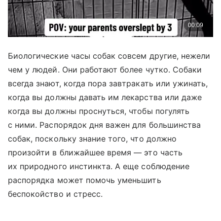
Биологические часы собак совсем другие, нежели
чем у людей. Они работают более чутко. Собаки
всегда знают, когда пора завтракать или ужинать,
когда вы должны давать им лекарства или даже
когда вы должны проснуться, чтобы погулять
с ними. Распорядок дня важен для большинства
собак, поскольку знание того, что должно
произойти в ближайшее время — это часть
их природного инстинкта. А еще соблюдение
распорядка может помочь уменьшить
беспокойство и стресс.