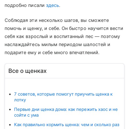
подробно писали
здесь
.
Соблюдая эти несколько шагов, вы сможете
помочь и щенку, и себе. Он быстро научится вести
себя как взрослый и воспитанный пес — поэтому
наслаждайтесь милым периодом шалостей и
подарите ему и себе много впечатлений.
Все о щенках
7 советов, которые помогут приучить щенка к
лотку
Первые дни щенка дома: как пережить хаос и не
сойти с ума
Как правильно кормить щенка: чем и сколько раз