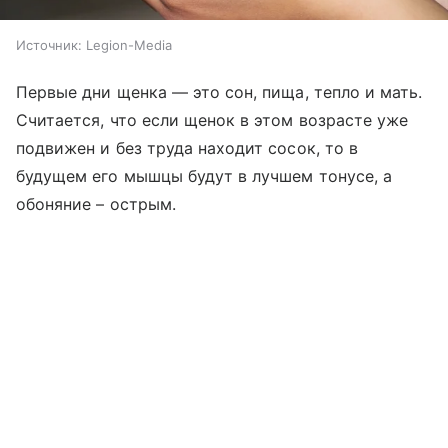
Источник:
Legion-Media
Первые дни щенка — это сон, пища, тепло и мать.
Считается, что если щенок в этом возрасте уже
подвижен и без труда находит сосок, то в
будущем его мышцы будут в лучшем тонусе, а
обоняние – острым.