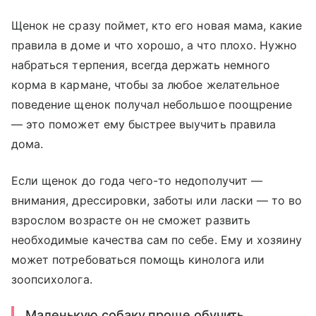
Щенок не сразу поймет, кто его новая мама, какие
правила в доме и что хорошо, а что плохо. Нужно
набраться терпения, всегда держать немного
корма в кармане, чтобы за любое желательное
поведение щенок получал небольшое поощрение
— это поможет ему быстрее выучить правила
дома.
Если щенок до года чего-то недополучит —
внимания, дрессировки, заботы или ласки — то во
взрослом возрасте он не сможет развить
необходимые качества сам по себе. Ему и хозяину
может потребоваться помощь кинолога или
зоопсихолога.
Маленькую собаку проще обучить,