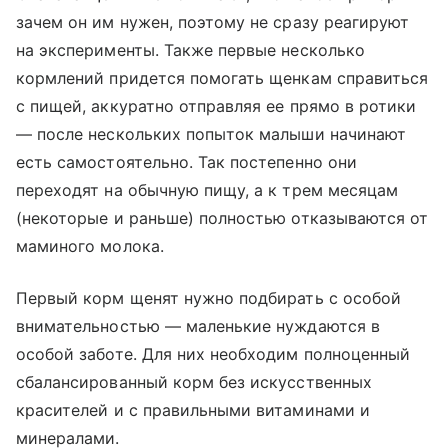
зачем он им нужен, поэтому не сразу реагируют
на эксперименты. Также первые несколько
кормлений придется помогать щенкам справиться
с пищей, аккуратно отправляя ее прямо в ротики
— после нескольких попыток малыши начинают
есть самостоятельно. Так постепенно они
переходят на обычную пищу, а к трем месяцам
(некоторые и раньше) полностью отказываются от
маминого молока.
Первый корм щенят нужно подбирать с особой
внимательностью — маленькие нуждаются в
особой заботе. Для них необходим полноценный
сбалансированный корм без искусственных
красителей и с правильными витаминами и
минералами.