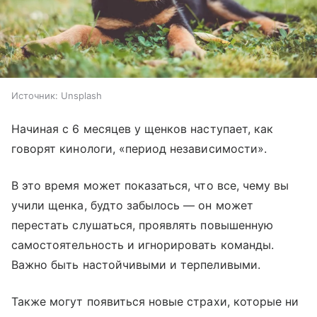
Источник:
Unsplash
Начиная с 6 месяцев у щенков наступает, как
говорят кинологи, «период независимости».
В это время может показаться, что все, чему вы
учили щенка, будто забылось — он может
перестать слушаться, проявлять повышенную
самостоятельность и игнорировать команды.
Важно быть настойчивыми и терпеливыми.
Также могут появиться новые страхи, которые ни