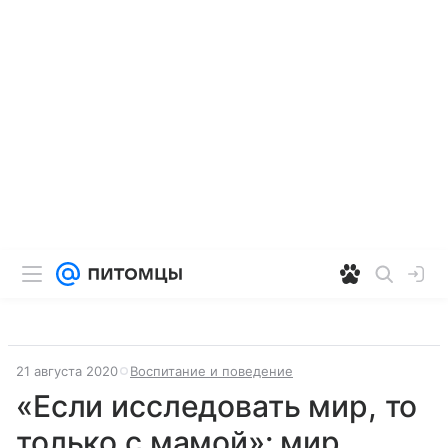
21 августа 2020
Воспитание и поведение
«Если исследовать мир, то
только с мамой»: мир