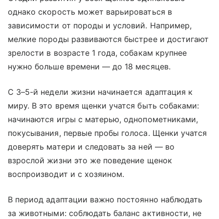
однако скорость может варьироваться в
зависимости от породы и условий. Например,
мелкие породы развиваются быстрее и достигают
зрелости в возрасте 1 года, собакам крупнее
нужно больше времени — до 18 месяцев.
С 3–5-й недели жизни начинается адаптация к
миру. В это время щенки учатся быть собаками:
начинаются игры с матерью, однопометниками,
покусывания, первые пробы голоса. Щенки учатся
доверять матери и следовать за ней — во
взрослой жизни это же поведение щенок
воспроизводит и с хозяином.
В период адаптации важно постоянно наблюдать
за животными: соблюдать баланс активности, не