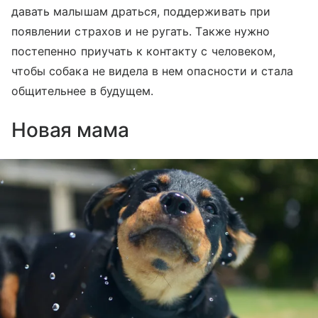
давать малышам драться, поддерживать при
появлении страхов и не ругать. Также нужно
постепенно приучать к контакту с человеком,
чтобы собака не видела в нем опасности и стала
общительнее в будущем.
Новая мама