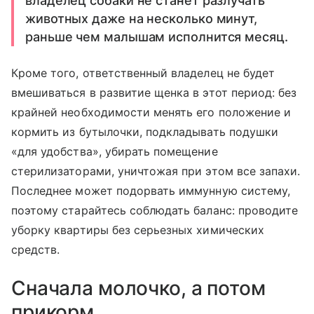
владелец собаки не станет разлучать
животных даже на несколько минут,
раньше чем малышам исполнится месяц.
Кроме того, ответственный владелец не будет
вмешиваться в развитие щенка в этот период: без
крайней необходимости менять его положение и
кормить из бутылочки, подкладывать подушки
«для удобства», убирать помещение
стерилизаторами, уничтожая при этом все запахи.
Последнее может подорвать иммунную систему,
поэтому старайтесь соблюдать баланс: проводите
уборку квартиры без серьезных химических
средств.
Сначала молочко, а потом
прикорм