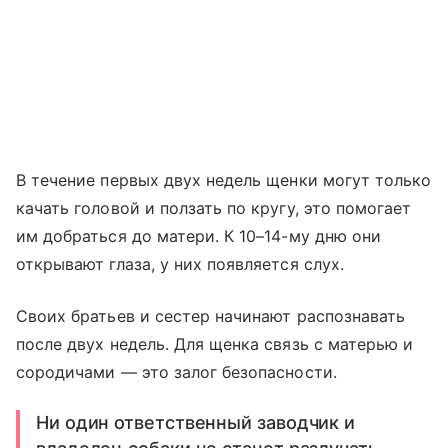
В течение первых двух недель щенки могут только
качать головой и ползать по кругу, это помогает
им добраться до матери. К 10–14-му дню они
открывают глаза, у них появляется слух.
Своих братьев и сестер начинают распознавать
после двух недель. Для щенка связь с матерью и
сородичами — это залог безопасности.
Ни один ответственный заводчик и