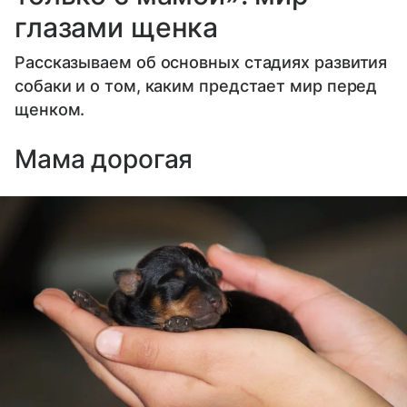
глазами щенка
Рассказываем об основных стадиях развития
собаки и о том, каким предстает мир перед
щенком.
Мама дорогая