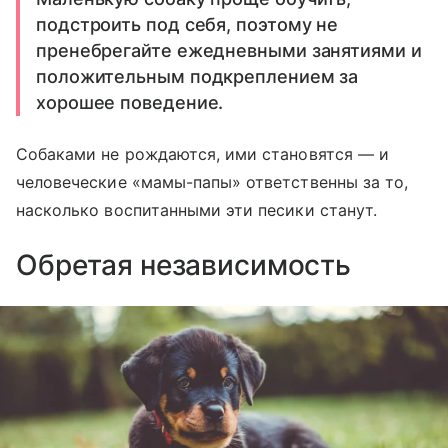
подстроить под себя, поэтому не
пренебрегайте ежедневными занятиями и
положительным подкреплением за
хорошее поведение.
Собаками не рождаются, ими становятся — и
человеческие «мамы-папы» ответственны за то,
насколько воспитанными эти песики станут.
Обретая независимость