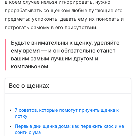
в коем случае нельзя игнорировать, нужно
прорабатывать со щенком любые пугающие его
предметы: успокоить, давать ему их понюхать и
потрогать самому в его присутствии.
Будьте внимательны к щенку, уделяйте
ему время — и он обязательно станет
вашим самым лучшим другом и
компаньоном.
Все о щенках
7 советов, которые помогут приучить щенка к
лотку
Первые дни щенка дома: как пережить хаос и не
сойти с ума