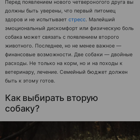
Перед появлением нового четвероногого друга вы
должны быть уверены, что первый питомец
здоров и не испытывает
стресс
. Малейший
эмоциональный дискомфорт или физическую боль
собака может связать с появлением второго
животного. Последнее, но не менее важное —
финансовые возможности. Две собаки — двойные
расходы. Не только на корм, но и на походы к
ветеринару, лечение. Семейный бюджет должен
быть к этому готов.
Как выбирать вторую
собаку?