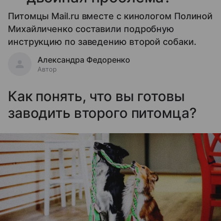
Питомцы Mail.ru вместе с кинологом Полиной
Михайличенко составили подробную
инструкцию по заведению второй собаки.
Александра Федоренко
Автор
Как понять, что вы готовы
заводить второго питомца?