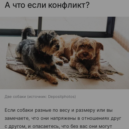
А что если конфликт?
Две собаки
источник:
Depositphotos
Если собаки разные по весу и размеру или вы
замечаете, что они напряжены в отношениях друг
с другом, и опасаетесь, что без вас они могут