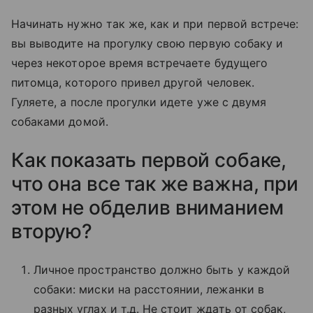
Начинать нужно так же, как и при первой встрече:
вы выводите на прогулку свою первую собаку и
через некоторое время встречаете будущего
питомца, которого привел другой человек.
Гуляете, а после прогулки идете уже с двумя
собаками домой.
Как показать первой собаке,
что она все так же важна, при
этом не обделив вниманием
вторую?
Личное пространство должно быть у каждой
собаки: миски на расстоянии, лежанки в
разных углах и т.д. Не стоит ждать от собак,