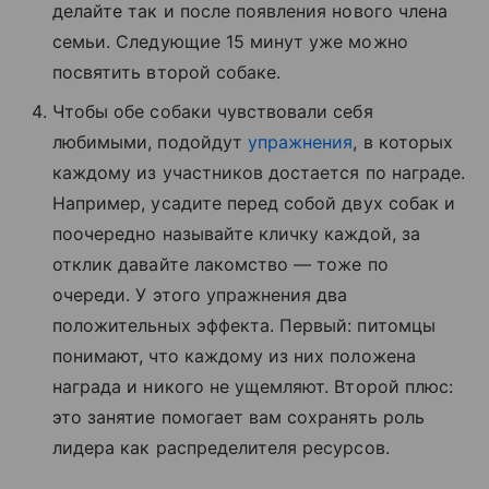
делайте так и после появления нового члена
семьи. Следующие 15 минут уже можно
посвятить второй собаке.
Чтобы обе собаки чувствовали себя
любимыми, подойдут
упражнения
, в которых
каждому из участников достается по награде.
Например, усадите перед собой двух собак и
поочередно называйте кличку каждой, за
отклик давайте лакомство — тоже по
очереди. У этого упражнения два
положительных эффекта. Первый: питомцы
понимают, что каждому из них положена
награда и никого не ущемляют. Второй плюс:
это занятие помогает вам сохранять роль
лидера как распределителя ресурсов.