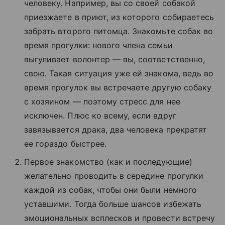
человеку. Например, вы со своей собакой
приезжаете в приют, из которого собираетесь
забрать второго питомца. Знакомьте собак во
время прогулки: нового члена семьи
выгуливает волонтер — вы, соответственно,
свою. Такая ситуация уже ей знакома, ведь во
время прогулок вы встречаете другую собаку
с хозяином — поэтому стресс для нее
исключен. Плюс ко всему, если вдруг
завязывается драка, два человека прекратят
ее гораздо быстрее.
Первое знакомство (как и последующие)
желательно проводить в середине прогулки
каждой из собак, чтобы они были немного
уставшими. Тогда больше шансов избежать
эмоциональных всплесков и провести встречу