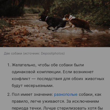
Две собаки
источник:
Depositphotos
Желательно, чтобы обе собаки были
одинаковой комплекции. Если возникнет
конфликт — последствия для обоих животных
будут несерьезными.
Пол имеет значение:
разнополые
собаки, как
правило, легче уживаются. За исключением
периода течки. Лучше стерилизовать хотя бы