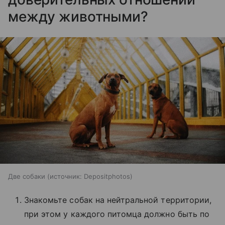
между животными?
Две собаки
источник:
Depositphotos
Знакомьте собак на нейтральной территории,
при этом у каждого питомца должно быть по