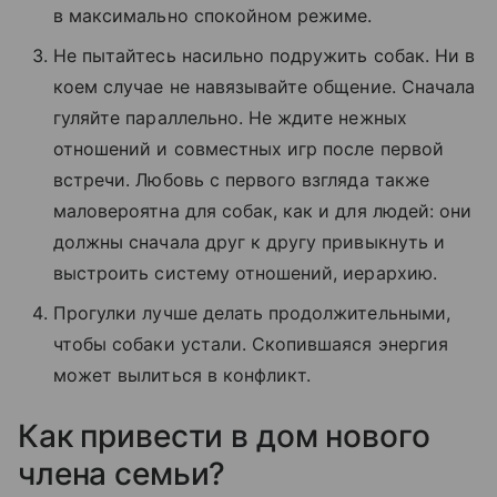
в максимально спокойном режиме.
Не пытайтесь насильно подружить собак. Ни в
коем случае не навязывайте общение. Сначала
гуляйте параллельно. Не ждите нежных
отношений и совместных игр после первой
встречи. Любовь с первого взгляда также
маловероятна для собак, как и для людей: они
должны сначала друг к другу привыкнуть и
выстроить систему отношений, иерархию.
Прогулки лучше делать продолжительными,
чтобы собаки устали. Скопившаяся энергия
может вылиться в конфликт.
Как привести в дом нового
члена семьи?