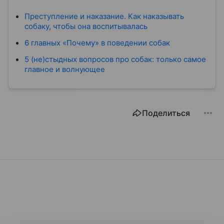
Преступление и наказание. Как наказывать
собаку, чтобы она воспитывалась
6 главных «Почему» в поведении собак
5 (не)стыдных вопросов про собак: только самое
главное и волнующее
Поделиться