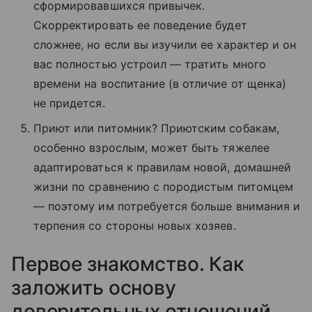
сформировавшихся привычек.
Скорректировать ее поведение будет
сложнее, но если вы изучили ее характер и он
вас полностью устроил — тратить много
времени на воспитание (в отличие от щенка)
не придется.
Приют или питомник? Приютским собакам,
особенно взрослым, может быть тяжелее
адаптироваться к правилам новой, домашней
жизни по сравнению с породистым питомцем
— поэтому им потребуется больше внимания и
терпения со стороны новых хозяев.
Первое знакомство. Как
заложить основу
доверительных отношений