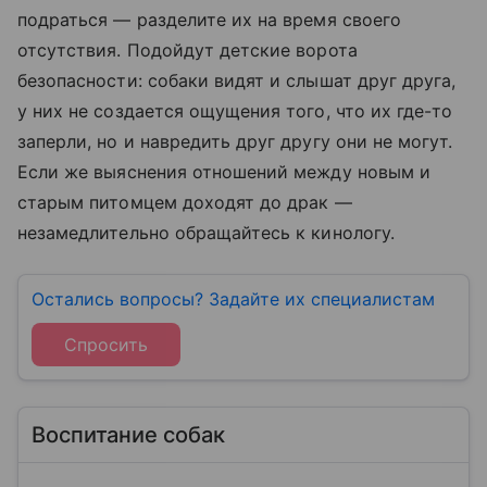
подраться — разделите их на время своего
отсутствия. Подойдут детские ворота
безопасности: собаки видят и слышат друг друга,
у них не создается ощущения того, что их где-то
заперли, но и навредить друг другу они не могут.
Если же выяснения отношений между новым и
старым питомцем доходят до драк —
незамедлительно обращайтесь к кинологу.
Остались вопросы? Задайте их специалистам
Спросить
Воспитание собак