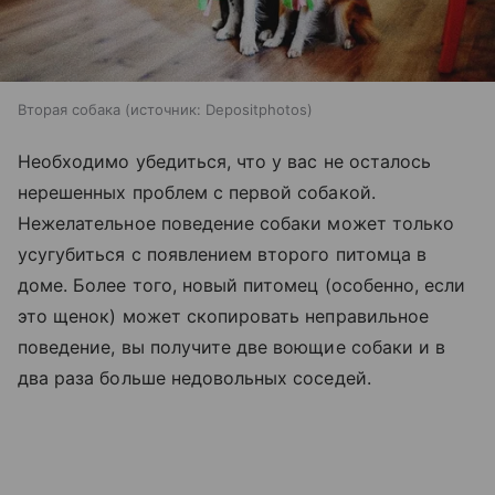
Вторая собака
источник:
Depositphotos
Необходимо убедиться, что у вас не осталось
нерешенных проблем с первой собакой.
Нежелательное поведение собаки может только
усугубиться с появлением второго питомца в
доме. Более того, новый питомец (особенно, если
это щенок) может скопировать неправильное
поведение, вы получите две воющие собаки и в
два раза больше недовольных соседей.