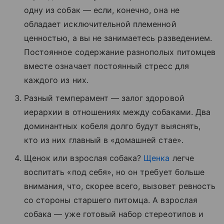
одну из собак — если, конечно, она не
обладает исключительной племенной
ценностью, а вы не занимаетесь разведением.
Постоянное содержание разнополых питомцев
вместе означает постоянный стресс для
каждого из них.
Разный темперамент — залог здоровой
иерархии в отношениях между собаками. Два
доминантных кобеля долго будут выяснять,
кто из них главный в «домашней стае».
Щенок или взрослая собака?
Щенка
легче
воспитать «под себя», но он требует больше
внимания, что, скорее всего, вызовет ревность
со стороны старшего питомца. А взрослая
собака — уже готовый набор стереотипов и