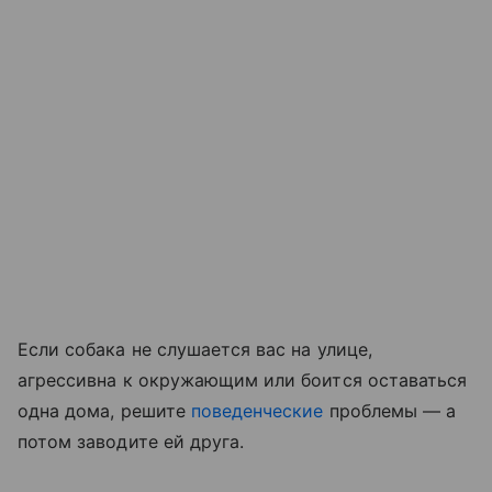
Если собака не слушается вас на улице,
агрессивна к окружающим или боится оставаться
одна дома, решите
поведенческие
проблемы — а
потом заводите ей друга.