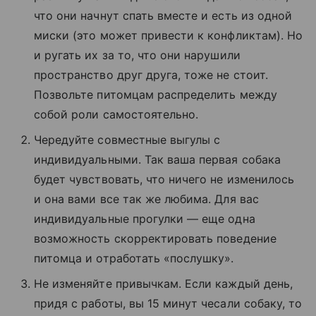
что они начнут спать вместе и есть из одной
миски (это может привести к конфликтам). Но
и ругать их за то, что они нарушили
пространство друг друга, тоже не стоит.
Позвольте питомцам распределить между
собой роли самостоятельно.
Чередуйте совместные выгулы с
индивидуальными. Так ваша первая собака
будет чувствовать, что ничего не изменилось
и она вами все так же любима. Для вас
индивидуальные прогулки — еще одна
возможность скорректировать поведение
питомца и отработать «послушку».
Не изменяйте привычкам. Если каждый день,
придя с работы, вы 15 минут чесали собаку, то