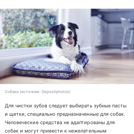
Собака
источник:
Depositphotos
Для чистки зубов следует выбирать зубные пасты
и щетки, специально предназначенные для собак.
Человеческие средства не адаптированы для
собак и могут привести к нежелательным