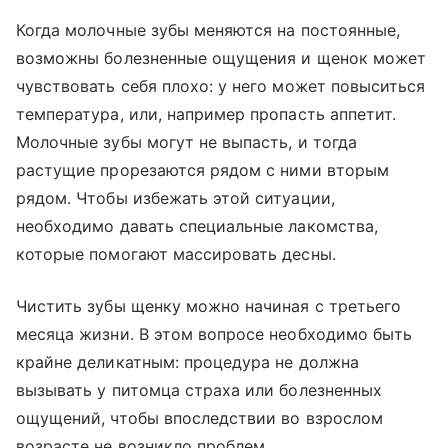
Когда молочные зубы меняются на постоянные,
возможны болезненные ощущения и щенок может
чувствовать себя плохо: у него может повыситься
температура, или, например пропасть аппетит.
Молочные зубы могут не выпасть, и тогда
растущие прорезаются рядом с ними вторым
рядом. Чтобы избежать этой ситуации,
необходимо давать специальные лакомства,
которые помогают массировать десны.
Чистить зубы щенку можно начиная с третьего
месяца жизни. В этом вопросе необходимо быть
крайне деликатным: процедура не должна
вызывать у питомца страха или болезненных
ощущений, чтобы впоследствии во взрослом
возрасте не возникло проблем.