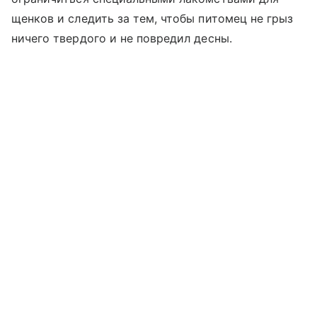
щенков и следить за тем, чтобы питомец не грыз
ничего твердого и не повредил десны.