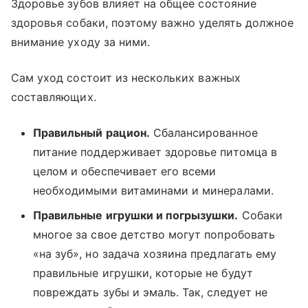
Здоровье зубов влияет на общее состояние
здоровья собаки, поэтому важно уделять должное
внимание уходу за ними.
Сам уход состоит из нескольких важных
составляющих.
Правильный рацион.
Сбалансированное
питание поддерживает здоровье питомца в
целом и обеспечивает его всеми
необходимыми витаминами и минералами.
Правильные игрушки и погрызушки.
Собаки
многое за свое детство могут попробовать
«на зуб», но задача хозяина предлагать ему
правильные игрушки, которые не будут
повреждать зубы и эмаль. Так, следует не