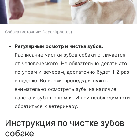
Собака
источник:
Depositphotos
Регулярный осмотр и чистка зубов.
Расписание чистки зубов собаки отличается
от человеческого. Не обязательно делать это
по утрам и вечерам, достаточно будет 1-2 раз
в неделю. Во время процедуры нужно
внимательно осмотреть зубы на наличие
налета и зубного камня. И при необходимости
обратиться к ветеринару.
Инструкция по чистке зубов
собаке