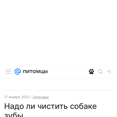
17 января 2022
Здоровье
Надо ли чистить собаке
зубы