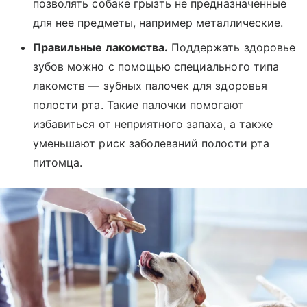
позволять собаке грызть не предназначенные
для нее предметы, например металлические.
Правильные лакомства.
Поддержать здоровье
зубов можно с помощью специального типа
лакомств — зубных палочек для здоровья
полости рта. Такие палочки помогают
избавиться от неприятного запаха, а также
уменьшают риск заболеваний полости рта
питомца.