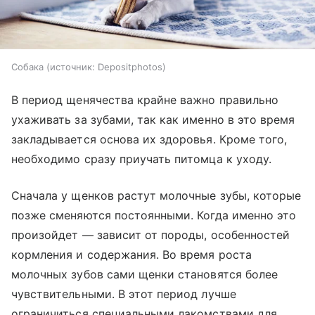
Собака
источник:
Depositphotos
В период щенячества крайне важно правильно
ухаживать за зубами, так как именно в это время
закладывается основа их здоровья. Кроме того,
необходимо сразу приучать питомца к уходу.
Сначала у щенков растут молочные зубы, которые
позже сменяются постоянными. Когда именно это
произойдет — зависит от породы, особенностей
кормления и содержания. Во время роста
молочных зубов сами щенки становятся более
чувствительными. В этот период лучше
ограничиться специальными лакомствами для