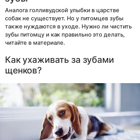
Аналога голливудской улыбки в царстве
собак не существует. Но у питомцев зубы
также нуждаются в уходе. Нужно ли чистить
зубы питомцу и как правильно это делать,
читайте в материале.
Как ухаживать за зубами
щенков?