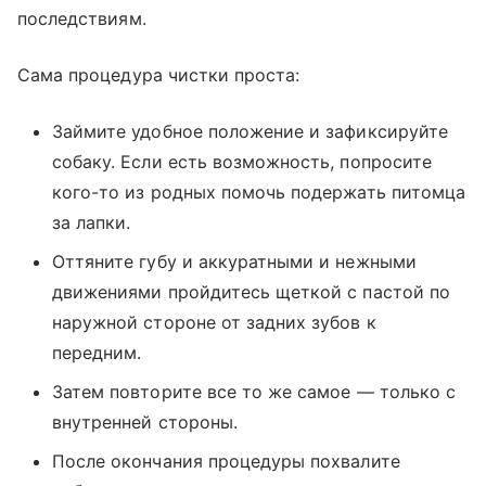
последствиям.
Сама процедура чистки проста:
Займите удобное положение и зафиксируйте
собаку. Если есть возможность, попросите
кого-то из родных помочь подержать питомца
за лапки.
Оттяните губу и аккуратными и нежными
движениями пройдитесь щеткой с пастой по
наружной стороне от задних зубов к
передним.
Затем повторите все то же самое — только с
внутренней стороны.
После окончания процедуры похвалите