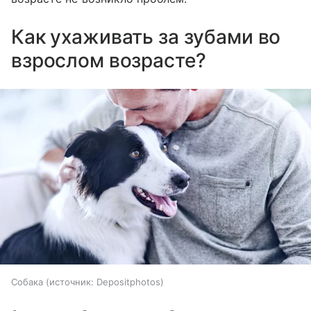
Как ухаживать за зубами во
взрослом возрасте?
Собака
источник:
Depositphotos