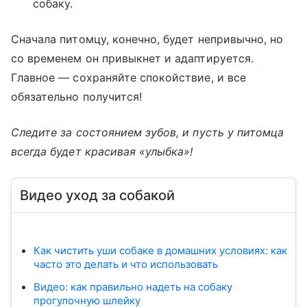
собаку.
Сначала питомцу, конечно, будет непривычно, но
со временем он привыкнет и адаптируется.
Главное — сохраняйте спокойствие, и все
обязательно получится!
Следите за состоянием зубов, и пусть у питомца
всегда будет красивая «улыбка»!
Видео уход за собакой
Как чистить уши собаке в домашних условиях: как
часто это делать и что использовать
Видео: как правильно надеть на собаку
прогулочную шлейку