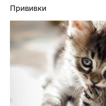
Прививки