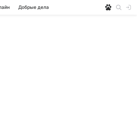
лайн
Добрые дела