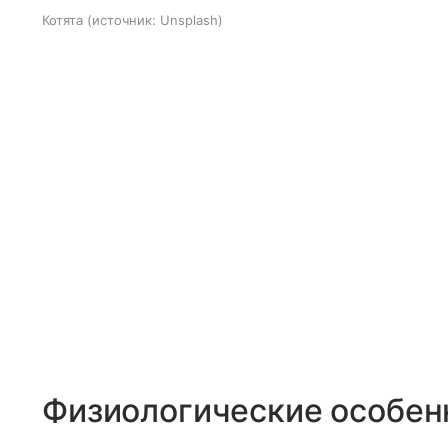
Котята
источник:
Unsplash
Физиологические особен