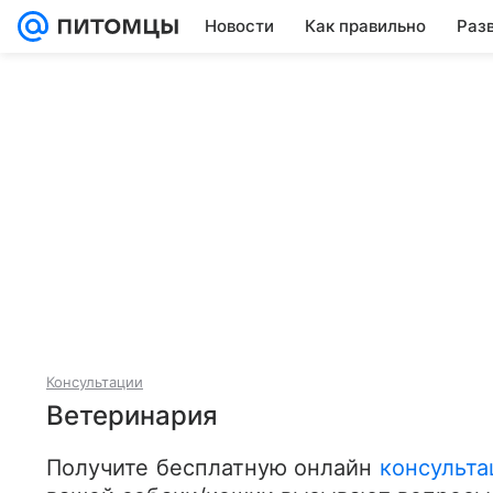
Новости
Как правильно
Раз
Консультации
Ветеринария
Получите бесплатную онлайн 
консульта