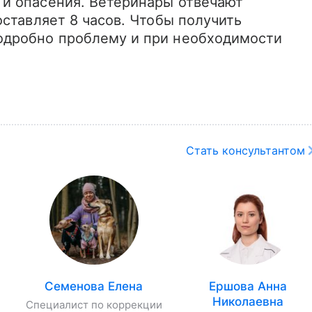
и опасения. Ветеринары отвечают 
ставляет 8 часов. Чтобы получить 
дробно проблему и при необходимости 
Стать консультантом
Семенова Елена
Ершова Анна
Николаевна
Специалист по коррекции