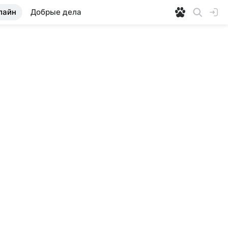
лайн
Добрые дела