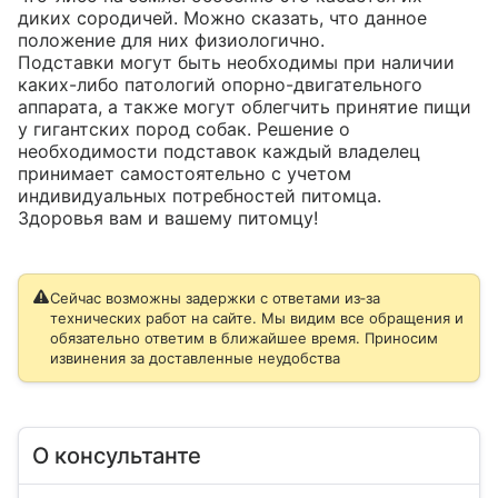
диких сородичей. Можно сказать, что данное 
положение для них физиологично. 

Подставки могут быть необходимы при наличии 
каких-либо патологий опорно-двигательного 
аппарата, а также могут облегчить принятие пищи 
у гигантских пород собак. Решение о 
необходимости подставок каждый владелец 
принимает самостоятельно с учетом 
индивидуальных потребностей питомца.

Здоровья вам и вашему питомцу!
Сейчас возможны задержки с ответами из‑за
технических работ на сайте. Мы видим все обращения и
обязательно ответим в ближайшее время. Приносим
извинения за доставленные неудобства
О консультанте