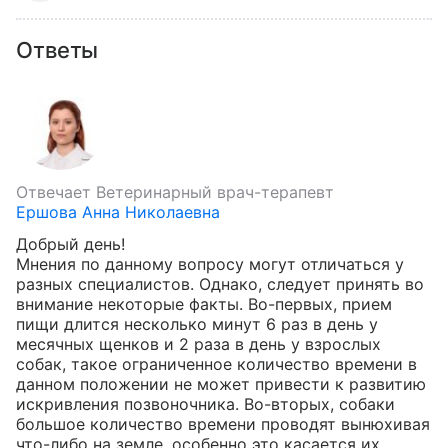
Ответы
Отвечает
Ветеринарный врач-терапевт
Ершова Анна Николаевна
Добрый день!

Мнения по данному вопросу могут отличаться у 
разных специалистов. Однако, следует принять во 
внимание некоторые факты. Во-первых, прием 
пищи длится несколько минут 6 раз в день у 
месячных щенков и 2 раза в день у взрослых 
собак, такое ограниченное количество времени в 
данном положении не может привести к развитию 
искривления позвоночника. Во-вторых, собаки 
большое количество времени проводят вынюхивая 
что-либо на земле. особенно это касается их 