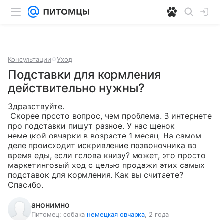
Консультации
Уход
Подставки для кормления
действительно нужны?
Здравствуйте.

 Скорее просто вопрос, чем проблема. В интернете 
про подставки пишут разное. У нас щенок 
немецкой овчарки в возрасте 1 месяц. На самом 
деле происходит искривление позвоночника во 
время еды, если голова книзу? может, это просто 
маркетинговый ход с целью продажи этих самых 
подставок для кормления. Как вы считаете? 
Спасибо.
анонимно
Питомец:
собака
немецкая овчарка
, 2 года