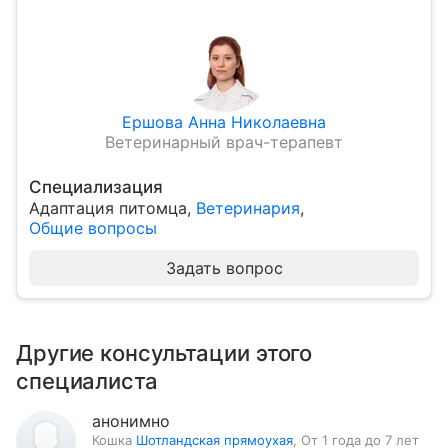
Ершова Анна Николаевна
Ветеринарный врач-терапевт
Специализация
Адаптация питомца
,
Ветеринария
,
Общие вопросы
Задать вопрос
Другие консультации этого
специалиста
анонимно
Кошка
Шотландская прямоухая
,
От 1 года до 7 лет