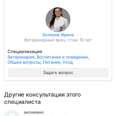
Холкина Ирина
Ветеринарный врач, стаж 19 лет
Специализация
Ветеринария
,
Воспитание и поведение
,
Общие вопросы
,
Питание
,
Уход
Задать вопрос
Другие консультации этого
специалиста
анонимно