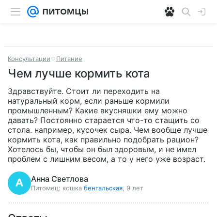
Консультации
Питание
Чем лучше кормить кота
Здравствуйте. Стоит ли переходить на 
натуральный корм, если раньше кормили 
промышленным? Какие вкусняшки ему можно 
давать? Постоянно старается что-то стащить со 
стола. например, кусочек сыра. Чем вообще лучше 
кормить кота, как правильно подобрать рацион? 
Хотелось бы, чтобы он был здоровым, и не имел 
проблем с лишним весом, а то у него уже возраст.
Анна Светлова
Питомец:
кошка
бенгальская
, 9 лет