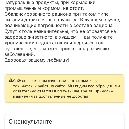
натуральные продукты, при кормлении 
промышленным кормом, не стоит. 
Сбалансированного рациона при таком типе 
питания добиться не получится. В лучшем случае, 
возникающие погрешности в составе рациона 
будут столь незначительны, что не отразятся на 
здоровье животного, в худшем — вы получите 
хронический недостаток или переизбыток 
нутриентов, что может привести к развитию 
заболеваний. 

Здоровья вашему любимцу!
Сейчас возможны задержки с ответами из‑за
технических работ на сайте. Мы видим все обращения и
обязательно ответим в ближайшее время. Приносим
извинения за доставленные неудобства
О консультанте