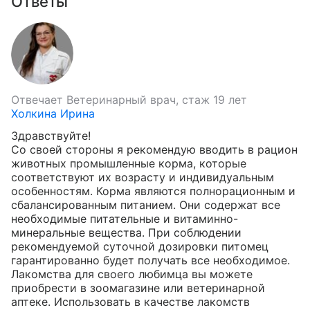
Ответы
Отвечает
Ветеринарный врач, стаж 19 лет
Холкина Ирина
Здравствуйте!

Со своей стороны я рекомендую вводить в рацион 
животных промышленные корма, которые 
соответствуют их возрасту и индивидуальным 
особенностям. Корма являются полнорационным и 
сбалансированным питанием. Они содержат все 
необходимые питательные и витаминно-
минеральные вещества. При соблюдении 
рекомендуемой суточной дозировки питомец 
гарантированно будет получать все необходимое. 
Лакомства для своего любимца вы можете 
приобрести в зоомагазине или ветеринарной 
аптеке. Использовать в качестве лакомств 