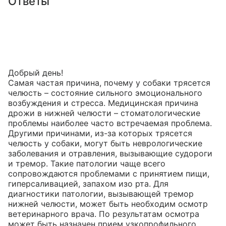
Ответы
Добрый день!

Самая частая причина, почему у собаки трясется 
челюсть – состояние сильного эмоционального 
возбуждения и стресса. Медицинская причина 
дрожи в нижней челюсти – стоматологические 
проблемы наиболее часто встречаемая проблема. 
Другими причинами, из-за которых трясется 
челюсть у собаки, могут быть неврологические 
заболевания и отравления, вызывающие судороги 
и тремор. Такие патологии чаще всего 
сопровождаются проблемами с принятием пищи, 
гиперсаливацией, запахом изо рта. Для 
диагностики патологии, вызывающей тремор 
нижней челюсти, может быть необходим осмотр 
ветеринарного врача. По результатам осмотра 
может быть назначен прием узкопрофильного 