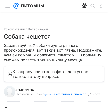
Консультации
Ветеринария
Собака чешется
Здравствуйте! У собаки зуд странного 
происхождения, вот такие вот пятна. Подскажите, 
чем ей помочь и облегчить симптомы. В больницу 
сможем попасть только к концу месяца.
К вопросу приложено фото, доступное
только автору вопроса.
анонимно
Питомец:
собака
русский охотничий спаниель
, 10 лет