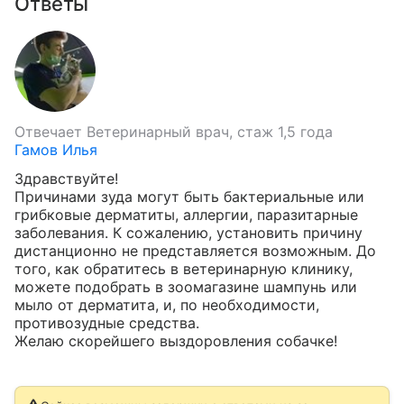
Ответы
Отвечает
Ветеринарный врач, стаж 1,5 года
Гамов Илья
Здравствуйте!

Причинами зуда могут быть бактериальные или 
грибковые дерматиты, аллергии, паразитарные 
заболевания. К сожалению, установить причину 
дистанционно не представляется возможным. До 
того, как обратитесь в ветеринарную клинику, 
можете подобрать в зоомагазине шампунь или 
мыло от дерматита, и, по необходимости, 
противозудные средства.

Желаю скорейшего выздоровления собачке!