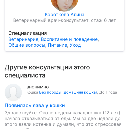
Короткова Алина
Ветеринарный врач-консультант, стаж 6 лет
Специализация
Ветеринария
,
Воспитание и поведение
,
Общие вопросы
,
Питание
,
Уход
Другие консультации этого
специалиста
анонимно
Кошка
Без породы (домашняя кошка)
,
До 1 года
Появилась язва у кошки
Здравствуйте. Около недели назад кошка (12 лет)
начала отказываться от еды. Мы за две недели до
этого взяли котенка и думали, что это стрессовая