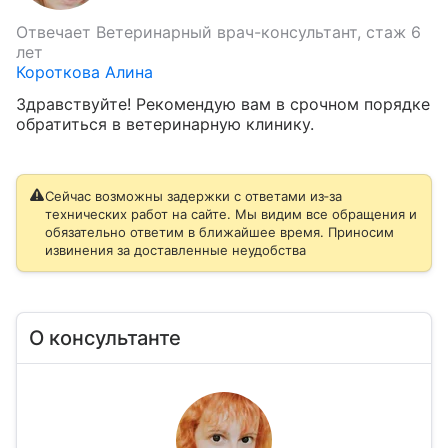
Отвечает
Ветеринарный врач-консультант, стаж 6
лет
Короткова Алина
Здравствуйте! Рекомендую вам в срочном порядке 
обратиться в ветеринарную клинику.
Сейчас возможны задержки с ответами из‑за
технических работ на сайте. Мы видим все обращения и
обязательно ответим в ближайшее время. Приносим
извинения за доставленные неудобства
О консультанте