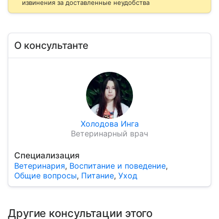
извинения за доставленные неудобства
О консультанте
Холодова Инга
Ветеринарный врач
Специализация
Ветеринария
,
Воспитание и поведение
,
Общие вопросы
,
Питание
,
Уход
Другие консультации этого