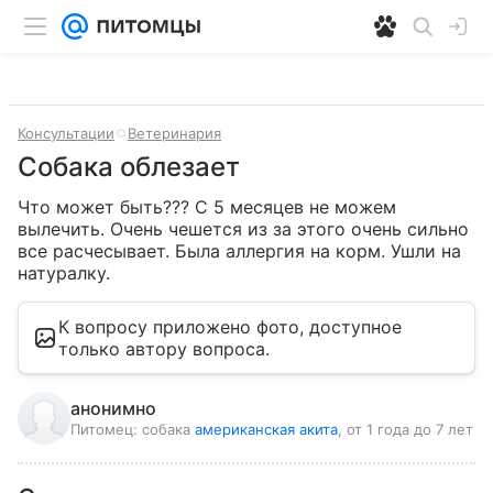
Консультации
Ветеринария
Собака облезает
Что может быть??? С 5 месяцев не можем 
вылечить. Очень чешется из за этого очень сильно 
все расчесывает. Была аллергия на корм. Ушли на 
натуралку.
К вопросу приложено фото, доступное
только автору вопроса.
анонимно
Питомец:
собака
американская акита
, от 1 года до 7 лет