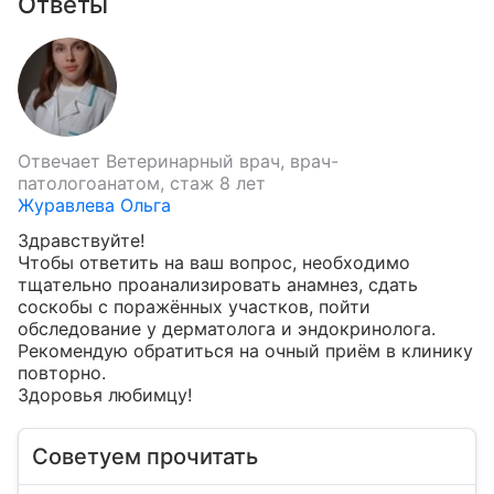
Ответы
Отвечает
Ветеринарный врач, врач-
патологоанатом, стаж 8 лет
Журавлева Ольга
Здравствуйте!

Чтобы ответить на ваш вопрос, необходимо 
тщательно проанализировать анамнез, сдать 
соскобы с поражённых участков, пойти 
обследование у дерматолога и эндокринолога. 
Рекомендую обратиться на очный приём в клинику 
повторно.

Здоровья любимцу!
Советуем прочитать